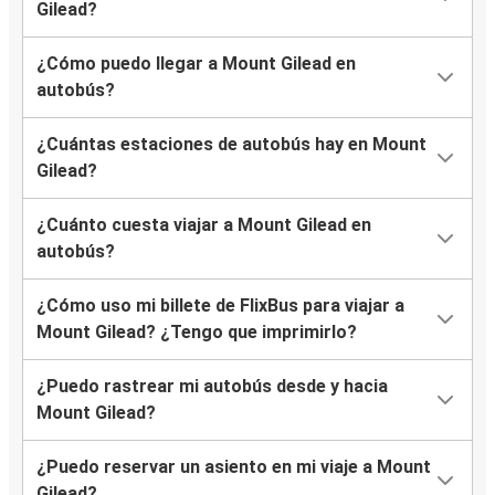
Gilead?
¿Cómo puedo llegar a Mount Gilead en
autobús?
¿Cuántas estaciones de autobús hay en Mount
Gilead?
¿Cuánto cuesta viajar a Mount Gilead en
autobús?
¿Cómo uso mi billete de FlixBus para viajar a
Mount Gilead? ¿Tengo que imprimirlo?
¿Puedo rastrear mi autobús desde y hacia
Mount Gilead?
¿Puedo reservar un asiento en mi viaje a Mount
Gilead?