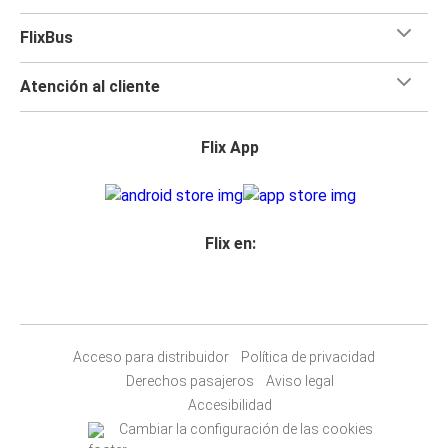
FlixBus
Atención al cliente
Flix App
Flix en:
Acceso para distribuidor
Política de privacidad
Derechos pasajeros
Aviso legal
Accesibilidad
Cambiar la configuración de las cookies