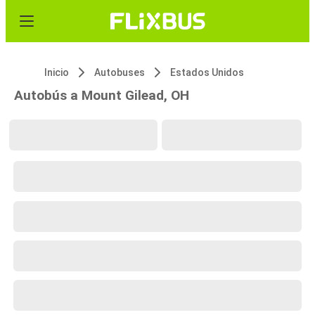
Inicio
Autobuses
Estados Unidos
Autobús a Mount Gilead, OH