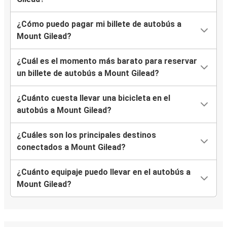
¿Cómo puedo pagar mi billete de autobús a
Mount Gilead?
¿Cuál es el momento más barato para reservar
un billete de autobús a Mount Gilead?
¿Cuánto cuesta llevar una bicicleta en el
autobús a Mount Gilead?
¿Cuáles son los principales destinos
conectados a Mount Gilead?
¿Cuánto equipaje puedo llevar en el autobús a
Mount Gilead?