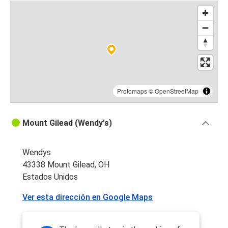
Protomaps
©
OpenStreetMap
Mount Gilead (Wendy's)
Wendys
43338 Mount Gilead, OH
Estados Unidos
Ver esta dirección en Google Maps