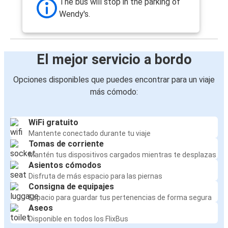
The bus will stop in the parking of
Wendy's.
El mejor servicio a bordo
Opciones disponibles que puedes encontrar para un viaje
más cómodo:
WiFi gratuito
Mantente conectado durante tu viaje
Tomas de corriente
Mantén tus dispositivos cargados mientras te desplazas
Asientos cómodos
Disfruta de más espacio para las piernas
Consigna de equipajes
Espacio para guardar tus pertenencias de forma segura
Aseos
Disponible en todos los FlixBus