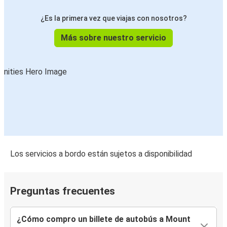
¿Es la primera vez que viajas con nosotros?
Más sobre nuestro servicio
Los servicios a bordo están sujetos a disponibilidad
Preguntas frecuentes
¿Cómo compro un billete de autobús a Mount