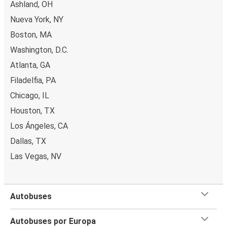
Ashland, OH
Nueva York, NY
Boston, MA
Washington, D.C.
Atlanta, GA
Filadelfia, PA
Chicago, IL
Houston, TX
Los Ángeles, CA
Dallas, TX
Las Vegas, NV
Autobuses
Autobuses por Europa