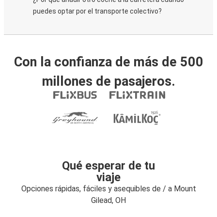
puedes optar por el transporte colectivo?
Con la confianza de más de 500
millones de pasajeros.
Qué esperar de tu
viaje
Opciones rápidas, fáciles y asequibles de / a Mount
Gilead, OH