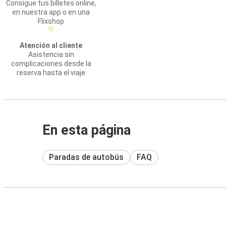
Consigue tus billetes online,
en nuestra app o en una
Flixshop
Atención al cliente
Asistencia sin
complicaciones desde la
reserva hasta el viaje
En esta página
Paradas de autobús
FAQ