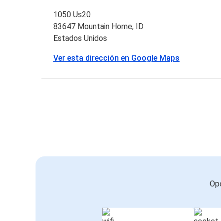
1050 Us20
83647 Mountain Home, ID
Estados Unidos
Ver esta dirección en Google Maps
Opc