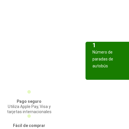
1
Número de
paradas de
autobús
Pago seguro
Utiliza Apple Pay, Visa y
tarjetas internacionales
Fácil de comprar