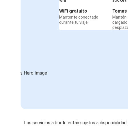
WiFi gratuito
Tomas 
Mantente conectado
Mantén t
durante tu viaje
cargado
desplaz
Los servicios a bordo están sujetos a disponibilidad