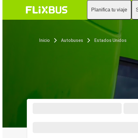
Planifica tu viaje
Inicio
Autobuses
Estados Unidos