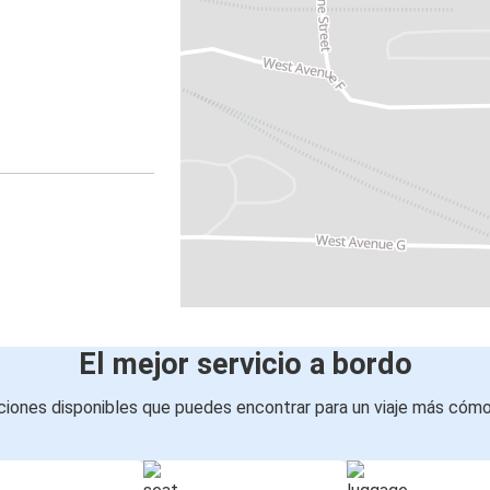
El mejor servicio a bordo
iones disponibles que puedes encontrar para un viaje más cóm