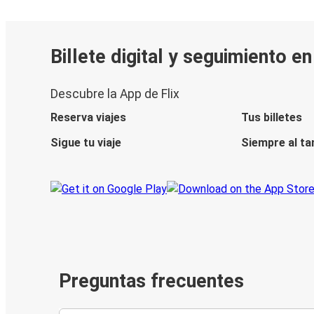
Billete digital y seguimiento e
Descubre la App de Flix
Reserva viajes
Tus billetes
Sigue tu viaje
Siempre al ta
Preguntas frecuentes