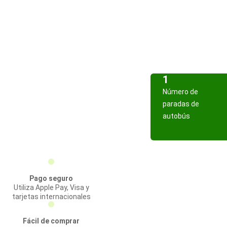
1
Número de
paradas de
autobús
Pago seguro
Utiliza Apple Pay, Visa y
tarjetas internacionales
Fácil de comprar