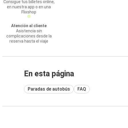
Consigue tus billetes online,
en nuestra app o en una
Flixshop
Atención al cliente
Asistencia sin
complicaciones desde la
reserva hasta el viaje
En esta página
Paradas de autobús
FAQ