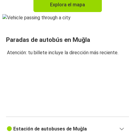
Explora el mapa
Paradas de autobús en Muğla
Atención: tu billete incluye la dirección más reciente.
Estación de autobuses de Muğla