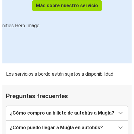
Más sobre nuestro servicio
Los servicios a bordo están sujetos a disponibilidad
Preguntas frecuentes
¿Cómo compro un billete de autobús a Muğla?
¿Cómo puedo llegar a Muğla en autobús?