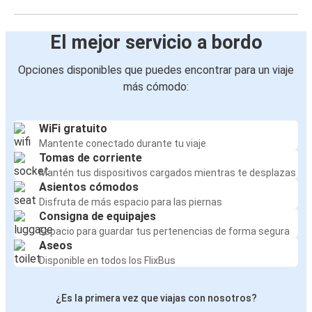
El mejor servicio a bordo
Opciones disponibles que puedes encontrar para un viaje
más cómodo:
WiFi gratuito
Mantente conectado durante tu viaje
Tomas de corriente
Mantén tus dispositivos cargados mientras te desplazas
Asientos cómodos
Disfruta de más espacio para las piernas
Consigna de equipajes
Espacio para guardar tus pertenencias de forma segura
Aseos
Disponible en todos los FlixBus
¿Es la primera vez que viajas con nosotros?