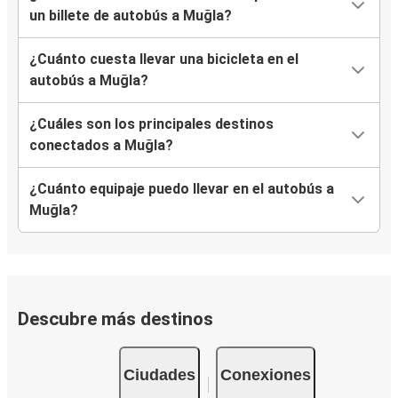
un billete de autobús a Muğla?
¿Cuánto cuesta llevar una bicicleta en el
autobús a Muğla?
¿Cuáles son los principales destinos
conectados a Muğla?
¿Cuánto equipaje puedo llevar en el autobús a
Muğla?
Descubre más destinos
Ciudades
Conexiones