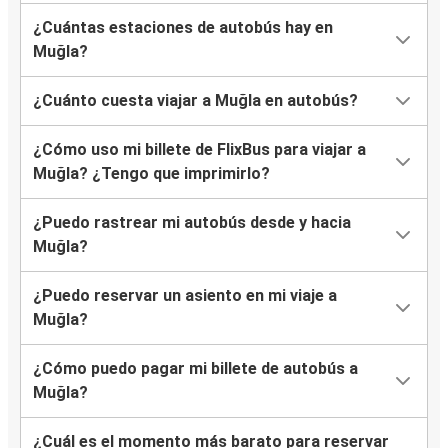
¿Cuántas estaciones de autobús hay en
Muğla?
¿Cuánto cuesta viajar a Muğla en autobús?
¿Cómo uso mi billete de FlixBus para viajar a
Muğla? ¿Tengo que imprimirlo?
¿Puedo rastrear mi autobús desde y hacia
Muğla?
¿Puedo reservar un asiento en mi viaje a
Muğla?
¿Cómo puedo pagar mi billete de autobús a
Muğla?
¿Cuál es el momento más barato para reservar