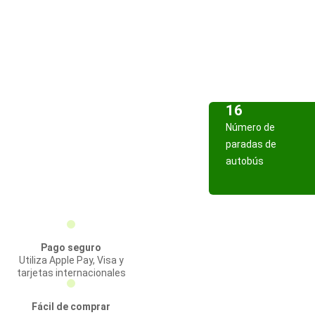
16
Número de
paradas de
autobús
Pago seguro
Utiliza Apple Pay, Visa y
tarjetas internacionales
Fácil de comprar