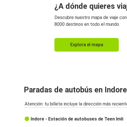
¿A dónde quieres via
Descubre nuestro mapa de viaje co
8000 destinos en todo el mundo.
Explora el mapa
Paradas de autobús en Indore
Atención: tu billete incluye la dirección más recient
Indore - Estación de autobuses de Teen Imli