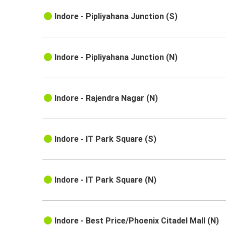
Indore - Pipliyahana Junction (S)
Indore - Pipliyahana Junction (N)
Indore - Rajendra Nagar (N)
Indore - IT Park Square (S)
Indore - IT Park Square (N)
Indore - Best Price/Phoenix Citadel Mall (N)