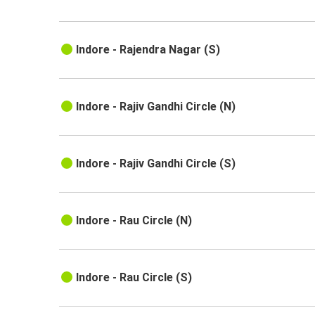
Indore - Rajendra Nagar (S)
Indore - Rajiv Gandhi Circle (N)
Indore - Rajiv Gandhi Circle (S)
Indore - Rau Circle (N)
Indore - Rau Circle (S)