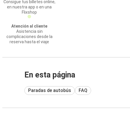
Consigue tus billetes online,
en nuestra app o en una
Flixshop
Atención al cliente
Asistencia sin
complicaciones desde la
reserva hasta el viaje
En esta página
Paradas de autobús
FAQ