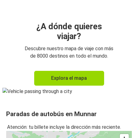
¿A dónde quieres
viajar?
Descubre nuestro mapa de viaje con más
de 8000 destinos en todo el mundo.
Explora el mapa
Paradas de autobús en Munnar
Atención: tu billete incluye la dirección más reciente.