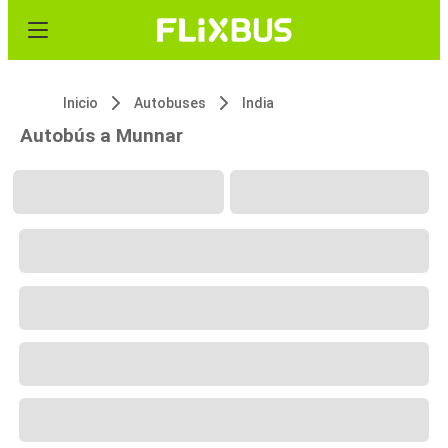
Inicio
Autobuses
India
Autobús a Munnar