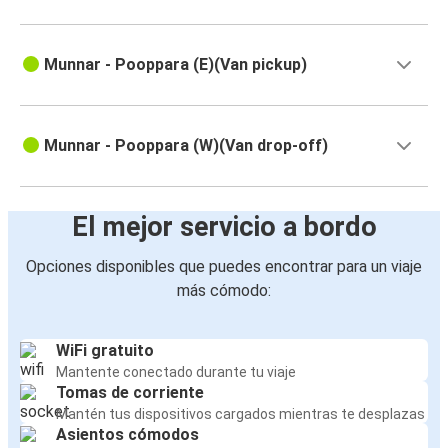
Munnar - Pooppara (E)(Van pickup)
Munnar - Pooppara (W)(Van drop-off)
El mejor servicio a bordo
Opciones disponibles que puedes encontrar para un viaje
más cómodo:
WiFi gratuito
Mantente conectado durante tu viaje
Tomas de corriente
Mantén tus dispositivos cargados mientras te desplazas
Asientos cómodos