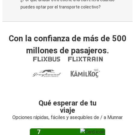
puedes optar por el transporte colectivo?
Con la confianza de más de 500
millones de pasajeros.
Qué esperar de tu
viaje
Opciones rápidas, fáciles y asequibles de / a Munnar
7