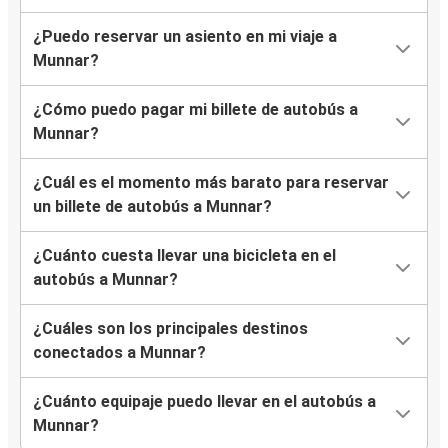
¿Puedo reservar un asiento en mi viaje a
Munnar?
¿Cómo puedo pagar mi billete de autobús a
Munnar?
¿Cuál es el momento más barato para reservar
un billete de autobús a Munnar?
¿Cuánto cuesta llevar una bicicleta en el
autobús a Munnar?
¿Cuáles son los principales destinos
conectados a Munnar?
¿Cuánto equipaje puedo llevar en el autobús a
Munnar?