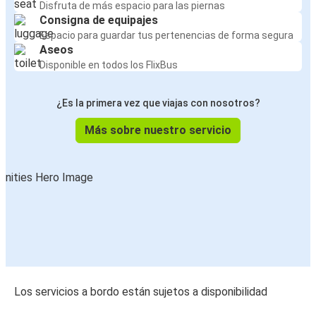
Disfruta de más espacio para las piernas
Consigna de equipajes
Espacio para guardar tus pertenencias de forma segura
Aseos
Disponible en todos los FlixBus
¿Es la primera vez que viajas con nosotros?
Más sobre nuestro servicio
Los servicios a bordo están sujetos a disponibilidad