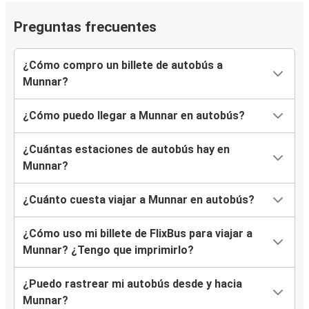
Preguntas frecuentes
¿Cómo compro un billete de autobús a
Munnar?
¿Cómo puedo llegar a Munnar en autobús?
¿Cuántas estaciones de autobús hay en
Munnar?
¿Cuánto cuesta viajar a Munnar en autobús?
¿Cómo uso mi billete de FlixBus para viajar a
Munnar? ¿Tengo que imprimirlo?
¿Puedo rastrear mi autobús desde y hacia
Munnar?