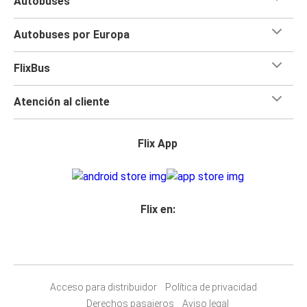
Autobuses
Autobuses por Europa
FlixBus
Atención al cliente
Flix App
Flix en:
Acceso para distribuidor
Política de privacidad
Derechos pasajeros
Aviso legal