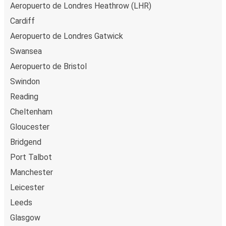
Aeropuerto de Londres Heathrow (LHR)
Cardiff
Aeropuerto de Londres Gatwick
Swansea
Aeropuerto de Bristol
Swindon
Reading
Cheltenham
Gloucester
Bridgend
Port Talbot
Manchester
Leicester
Leeds
Glasgow