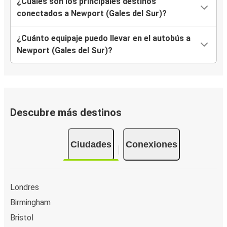
¿Cuáles son los principales destinos
conectados a Newport (Gales del Sur)?
¿Cuánto equipaje puedo llevar en el autobús a
Newport (Gales del Sur)?
Descubre más destinos
Ciudades
Conexiones
Londres
Birmingham
Bristol