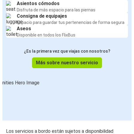
Asientos cómodos
Disfruta de más espacio para las piernas
Consigna de equipajes
Espacio para guardar tus pertenencias de forma segura
Aseos
Disponible en todos los FlixBus
¿Es la primera vez que viajas con nosotros?
Más sobre nuestro servicio
Los servicios a bordo están sujetos a disponibilidad