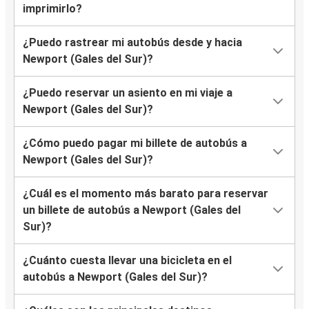
imprimirlo?
¿Puedo rastrear mi autobús desde y hacia
Newport (Gales del Sur)?
¿Puedo reservar un asiento en mi viaje a
Newport (Gales del Sur)?
¿Cómo puedo pagar mi billete de autobús a
Newport (Gales del Sur)?
¿Cuál es el momento más barato para reservar
un billete de autobús a Newport (Gales del
Sur)?
¿Cuánto cuesta llevar una bicicleta en el
autobús a Newport (Gales del Sur)?