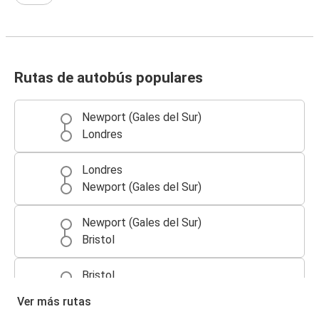
Rutas de autobús populares
Newport (Gales del Sur)
Londres
Londres
Newport (Gales del Sur)
Newport (Gales del Sur)
Bristol
Bristol
Newport (Gales del Sur)
Ver más rutas