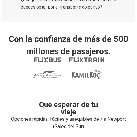
puedes optar por el transporte colectivo?
Con la confianza de más de 500
millones de pasajeros.
Qué esperar de tu
viaje
Opciones rápidas, fáciles y asequibles de / a Newport
(Gales del Sur)