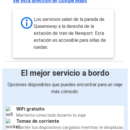
Ver esta dirección en Google Maps
Los servicios salen de la parada de
Queensway a la derecha de la
estación de tren de Newport. Esta
estación es accesible para sillas de
ruedas.
El mejor servicio a bordo
Opciones disponibles que puedes encontrar para un viaje
más cómodo:
WiFi gratuito
Mantente conectado durante tu viaje
Tomas de corriente
Mantén tus dispositivos cargados mientras te desplazas