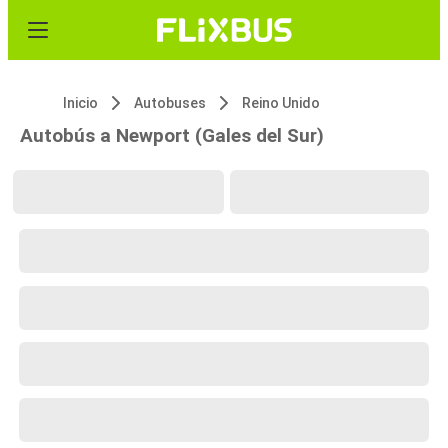
Inicio
Autobuses
Reino Unido
Autobús a Newport (Gales del Sur)