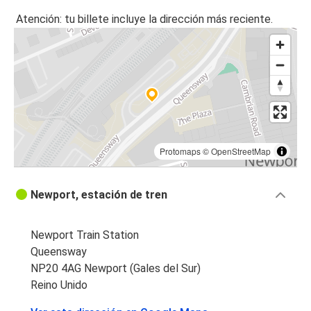
Atención: tu billete incluye la dirección más reciente.
Protomaps
©
OpenStreetMap
Newport, estación de tren
Newport Train Station
Queensway
NP20 4AG Newport (Gales del Sur)
Reino Unido