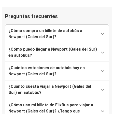
Preguntas frecuentes
¿Cómo compro un billete de autobús a
Newport (Gales del Sur)?
¿Cómo puedo llegar a Newport (Gales del Sur)
en autobús?
¿Cuántas estaciones de autobús hay en
Newport (Gales del Sur)?
¿Cuánto cuesta viajar a Newport (Gales del
Sur) en autobús?
¿Cómo uso mi billete de FlixBus para viajar a
Newport (Gales del Sur)? ¿Tengo que