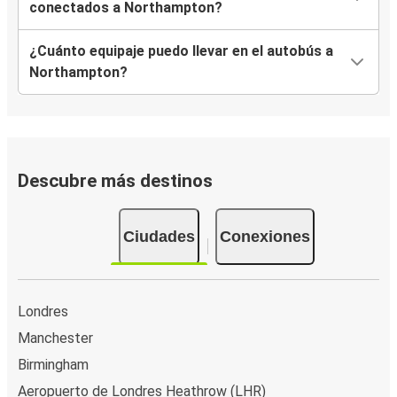
conectados a Northampton?
¿Cuánto equipaje puedo llevar en el autobús a
Northampton?
Descubre más destinos
Ciudades
Conexiones
Londres
Manchester
Birmingham
Aeropuerto de Londres Heathrow (LHR)