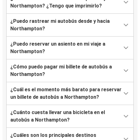
Northampton? ¿Tengo que imprimirlo?
¿Puedo rastrear mi autobús desde y hacia
Northampton?
¿Puedo reservar un asiento en mi viaje a
Northampton?
¿Cómo puedo pagar mi billete de autobús a
Northampton?
¿Cuál es el momento más barato para reservar
un billete de autobús a Northampton?
¿Cuánto cuesta llevar una bicicleta en el
autobús a Northampton?
¿Cuáles son los principales destinos