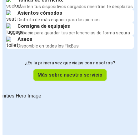
Mantén tus dispositivos cargados mientras te desplazas
Asientos cómodos
Disfruta de más espacio para las piernas
Consigna de equipajes
Espacio para guardar tus pertenencias de forma segura
Aseos
Disponible en todos los FlixBus
¿Es la primera vez que viajas con nosotros?
Más sobre nuestro servicio