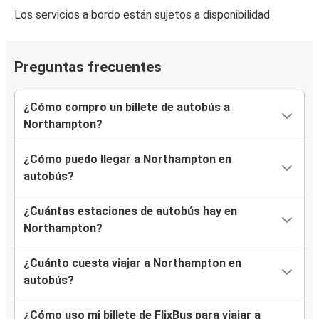
Los servicios a bordo están sujetos a disponibilidad
Preguntas frecuentes
¿Cómo compro un billete de autobús a
Northampton?
¿Cómo puedo llegar a Northampton en
autobús?
¿Cuántas estaciones de autobús hay en
Northampton?
¿Cuánto cuesta viajar a Northampton en
autobús?
¿Cómo uso mi billete de FlixBus para viajar a