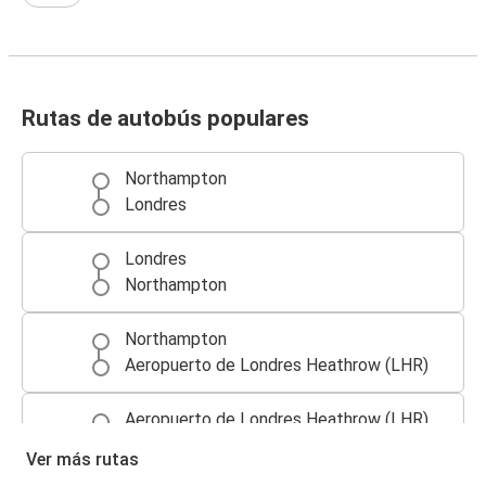
Rutas de autobús populares
Northampton
Londres
Londres
Northampton
Northampton
Aeropuerto de Londres Heathrow (LHR)
Aeropuerto de Londres Heathrow (LHR)
Northampton
Ver más rutas