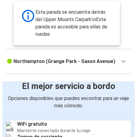
Esta parada se encuentra detrás
del Upper Mounts Carpark\nEsta
parada es accesible para sillas de
ruedas
Northampton (Grange Park - Saxon Avenue)
El mejor servicio a bordo
Opciones disponibles que puedes encontrar para un viaje
más cómodo:
WiFi gratuito
Mantente conectado durante tu viaje
Tomas de corriente