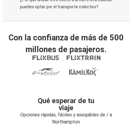
puedes optar por el transporte colectivo?
Con la confianza de más de 500
millones de pasajeros.
Qué esperar de tu
viaje
Opciones rápidas, fáciles y asequibles de / a
Northampton