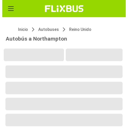
Inicio
Autobuses
Reino Unido
Autobús a Northampton