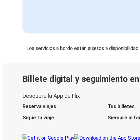
Los servicios a bordo están sujetos a disponibilidad
Billete digital y seguimiento e
Descubre la App de Flix
Reserva viajes
Tus billetes
Sigue tu viaje
Siempre al ta