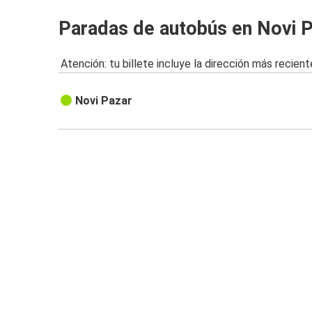
Paradas de autobús en Novi 
Atención: tu billete incluye la dirección más recient
Novi Pazar