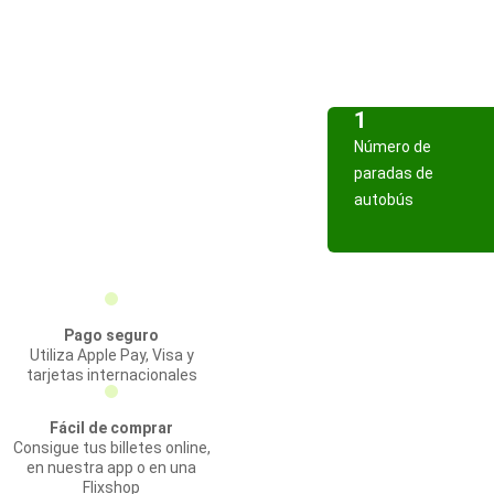
1
Número de
paradas de
autobús
Pago seguro
Utiliza Apple Pay, Visa y
tarjetas internacionales
Fácil de comprar
Consigue tus billetes online,
en nuestra app o en una
Flixshop