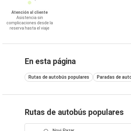
Atención al cliente
Asistencia sin
complicaciones desde la
reserva hasta el viaje
En esta página
Rutas de autobús populares
Paradas de aut
Rutas de autobús populares
Novi Pazar