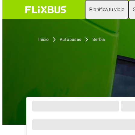
Planifica tu viaje
Inicio
Autobuses
Serbia