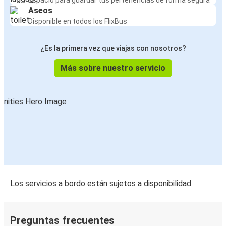
Espacio para guardar tus pertenencias de forma segura
Aseos
Disponible en todos los FlixBus
¿Es la primera vez que viajas con nosotros?
Más sobre nuestro servicio
Los servicios a bordo están sujetos a disponibilidad
Preguntas frecuentes