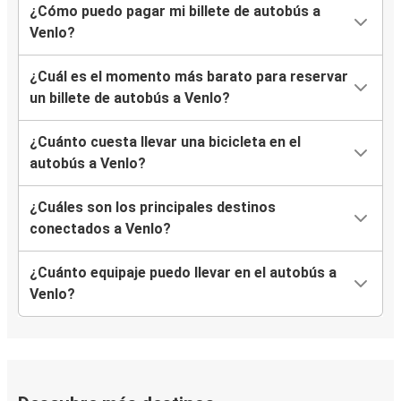
¿Cómo puedo pagar mi billete de autobús a
Venlo?
¿Cuál es el momento más barato para reservar
un billete de autobús a Venlo?
¿Cuánto cuesta llevar una bicicleta en el
autobús a Venlo?
¿Cuáles son los principales destinos
conectados a Venlo?
¿Cuánto equipaje puedo llevar en el autobús a
Venlo?