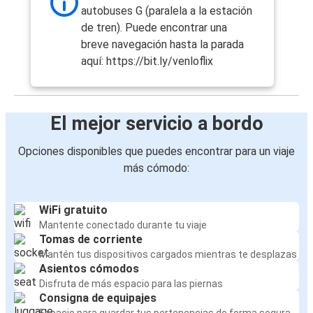
Colonia
autobuses G (paralela a la estación
de tren). Puede encontrar una
breve navegación hasta la parada
aquí: https://bit.ly/venloflix
El mejor servicio a bordo
Opciones disponibles que puedes encontrar para un viaje
más cómodo:
WiFi gratuito
Mantente conectado durante tu viaje
Tomas de corriente
Mantén tus dispositivos cargados mientras te desplazas
Asientos cómodos
Disfruta de más espacio para las piernas
Consigna de equipajes