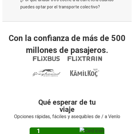
puedes optar por el transporte colectivo?
Con la confianza de más de 500
millones de pasajeros.
Qué esperar de tu
viaje
Opciones rápidas, fáciles y asequibles de / a Venlo
1