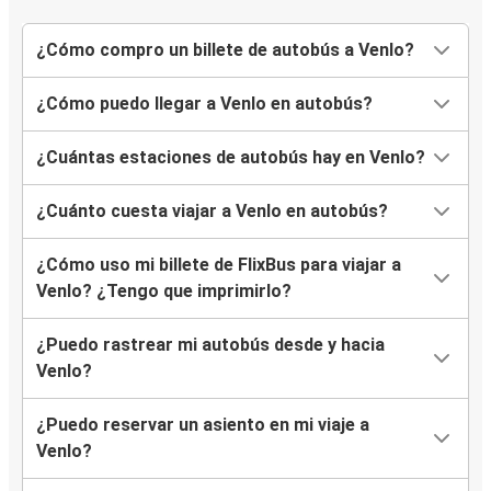
¿Cómo compro un billete de autobús a Venlo?
¿Cómo puedo llegar a Venlo en autobús?
¿Cuántas estaciones de autobús hay en Venlo?
¿Cuánto cuesta viajar a Venlo en autobús?
¿Cómo uso mi billete de FlixBus para viajar a
Venlo? ¿Tengo que imprimirlo?
¿Puedo rastrear mi autobús desde y hacia
Venlo?
¿Puedo reservar un asiento en mi viaje a
Venlo?