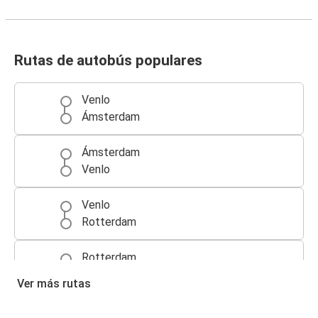
Rutas de autobús populares
Venlo
Ámsterdam
Ámsterdam
Venlo
Venlo
Rotterdam
Rotterdam
Venlo
Ver más rutas
Essen