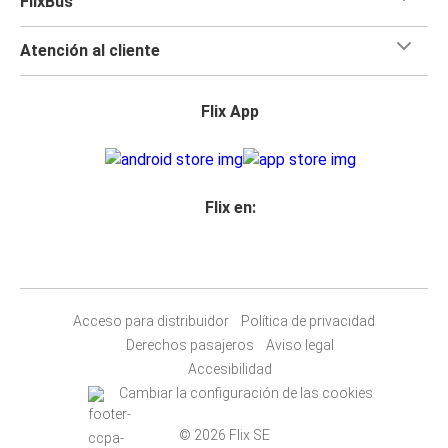
FlixBus
Atención al cliente
Flix App
Flix en:
Acceso para distribuidor
Política de privacidad
Derechos pasajeros
Aviso legal
Accesibilidad
Cambiar la configuración de las cookies
© 2026 Flix SE