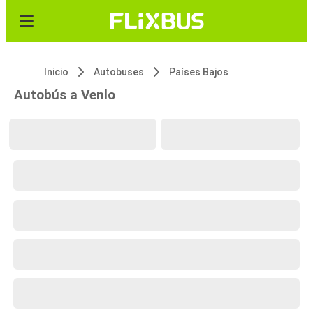
Inicio
Autobuses
Países Bajos
Autobús a Venlo