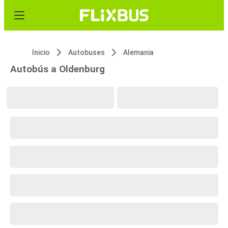
Inicio
Autobuses
Alemania
Autobús a Oldenburg