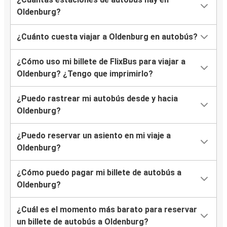
Oldenburg?
¿Cuánto cuesta viajar a Oldenburg en autobús?
¿Cómo uso mi billete de FlixBus para viajar a
Oldenburg? ¿Tengo que imprimirlo?
¿Puedo rastrear mi autobús desde y hacia
Oldenburg?
¿Puedo reservar un asiento en mi viaje a
Oldenburg?
¿Cómo puedo pagar mi billete de autobús a
Oldenburg?
¿Cuál es el momento más barato para reservar
un billete de autobús a Oldenburg?