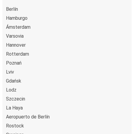
Berlín
Hamburgo
Ámsterdam
Varsovia
Hannover
Rotterdam
Poznań
Lviv
Gdańsk
Lodz
Szczecin
La Haya
Aeropuerto de Berlín
Rostock