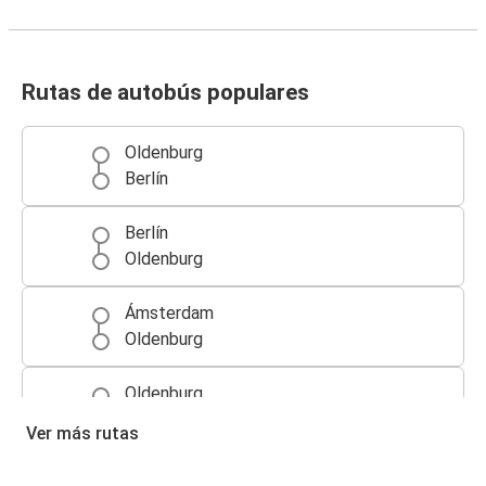
Rutas de autobús populares
Oldenburg
Berlín
Berlín
Oldenburg
Ámsterdam
Oldenburg
Oldenburg
Ámsterdam
Ver más rutas
Oldenburg