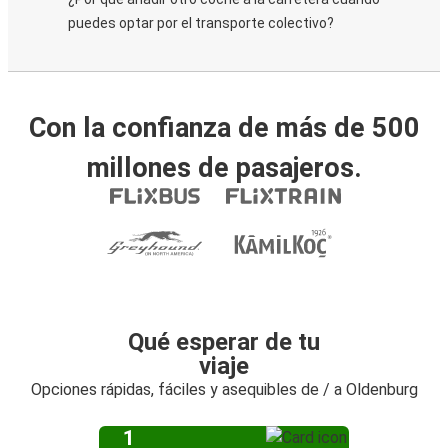
puedes optar por el transporte colectivo?
Con la confianza de más de 500
millones de pasajeros.
Qué esperar de tu
viaje
Opciones rápidas, fáciles y asequibles de / a Oldenburg
1