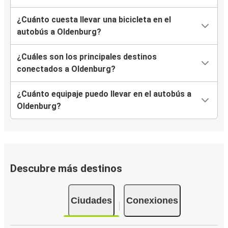
¿Cuánto cuesta llevar una bicicleta en el
autobús a Oldenburg?
¿Cuáles son los principales destinos
conectados a Oldenburg?
¿Cuánto equipaje puedo llevar en el autobús a
Oldenburg?
Descubre más destinos
Ciudades
Conexiones