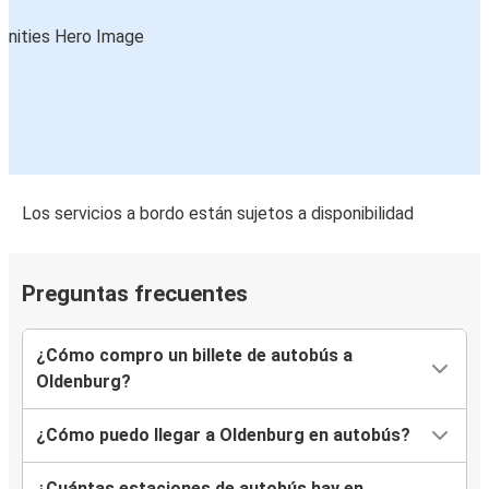
Oldenburg
Kassel
Oldenburg
Oldenburg
Kassel
Los servicios a bordo están sujetos a disponibilidad
Preguntas frecuentes
¿Cómo compro un billete de autobús a
Oldenburg?
¿Cómo puedo llegar a Oldenburg en autobús?
¿Cuántas estaciones de autobús hay en