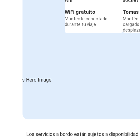
WiFi gratuito
Tomas 
Mantente conectado
Mantén t
durante tu viaje
cargado
desplaz
Los servicios a bordo están sujetos a disponibilidad