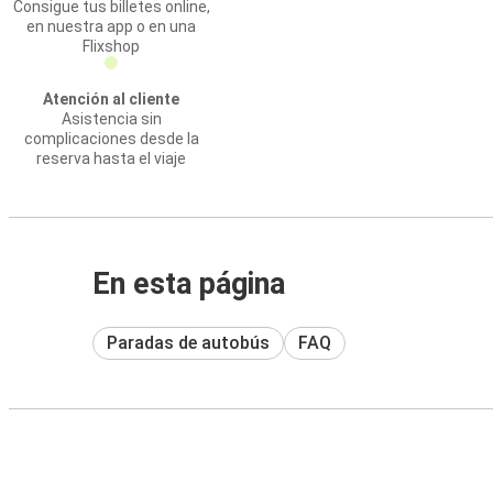
Consigue tus billetes online,
en nuestra app o en una
Flixshop
Atención al cliente
Asistencia sin
complicaciones desde la
reserva hasta el viaje
En esta página
Paradas de autobús
FAQ