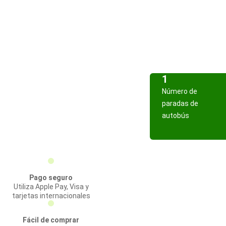
1
Número de
paradas de
autobús
Pago seguro
Utiliza Apple Pay, Visa y
tarjetas internacionales
Fácil de comprar