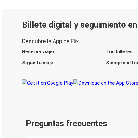
Billete digital y seguimiento e
Descubre la App de Flix
Reserva viajes
Tus billetes
Sigue tu viaje
Siempre al ta
Preguntas frecuentes