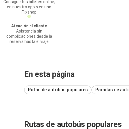
Consigue tus billetes online,
en nuestra app o en una
Flixshop
Atención al cliente
Asistencia sin
complicaciones desde la
reserva hasta el viaje
En esta página
Rutas de autobús populares
Paradas de aut
Rutas de autobús populares