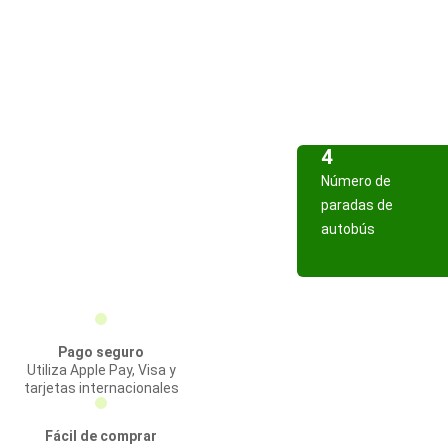
4
Número de
paradas de
autobús
Pago seguro
Utiliza Apple Pay, Visa y
tarjetas internacionales
Fácil de comprar