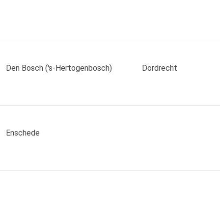
Den Bosch ('s-Hertogenbosch)
Dordrecht
Enschede