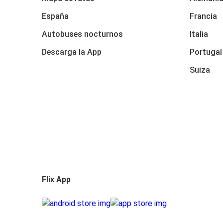
España
Francia
Autobuses nocturnos
Italia
Descarga la App
Portugal
Suiza
Flix App