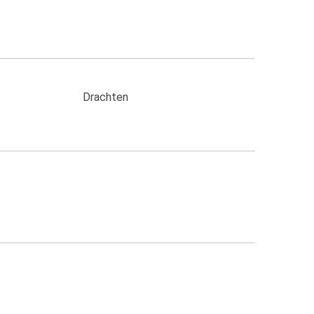
Drachten