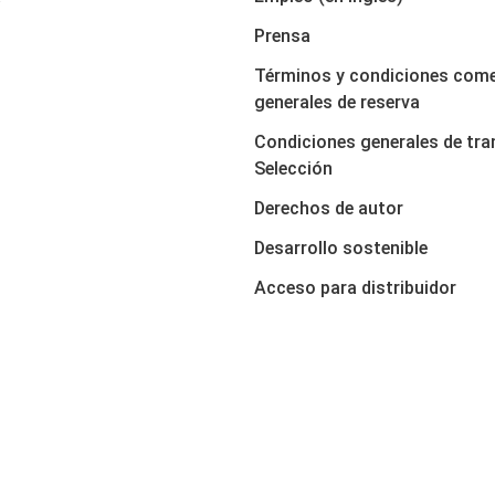
Prensa
Términos y condiciones come
generales de reserva
Condiciones generales de tra
Selección
Derechos de autor
Desarrollo sostenible
Acceso para distribuidor