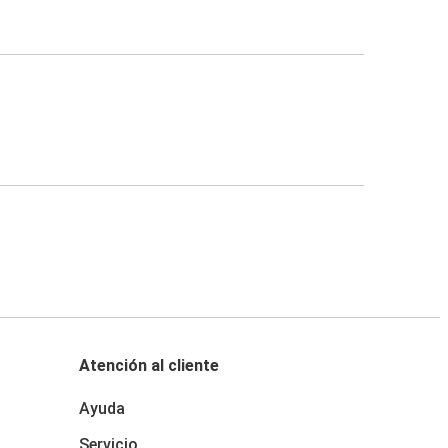
Atención al cliente
Ayuda
Servicio