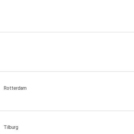
Rotterdam
Tilburg