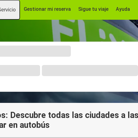
Gestionar mi reserva
Sigue tu viaje
Ayuda
Servicio
s: Descubre todas las ciudades a la
ar en autobús