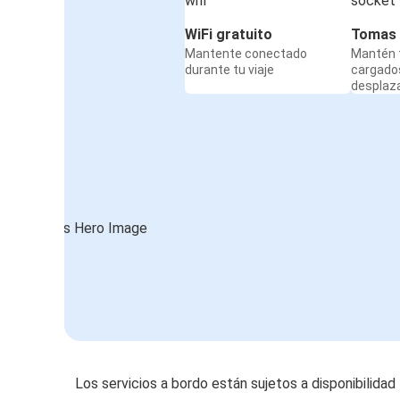
WiFi gratuito
Tomas 
Mantente conectado
Mantén t
durante tu viaje
cargado
desplaz
Los servicios a bordo están sujetos a disponibilidad