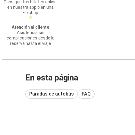
Consigue tus billetes online,
en nuestra app o en una
Flixshop
Atención al cliente
Asistencia sin
complicaciones desde la
reserva hasta el viaje
En esta página
Paradas de autobús
FAQ