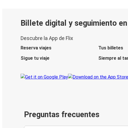
Billete digital y seguimiento e
Descubre la App de Flix
Reserva viajes
Tus billetes
Sigue tu viaje
Siempre al ta
Preguntas frecuentes