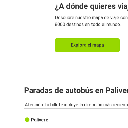
¿A dónde quieres via
Descubre nuestro mapa de viaje co
8000 destinos en todo el mundo.
Explora el mapa
Paradas de autobús en Palive
Atención: tu billete incluye la dirección más recient
Palivere