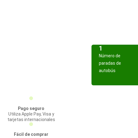
1
Número de
paradas de
autobús
Pago seguro
Utiliza Apple Pay, Visa y
tarjetas internacionales
Fácil de comprar