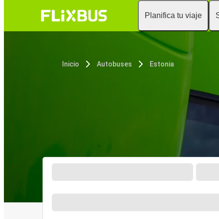
Planifica tu viaje
Inicio
Autobuses
Estonia