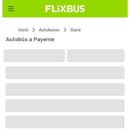
Inicio
Autobuses
Suiza
Autobús a Payerne