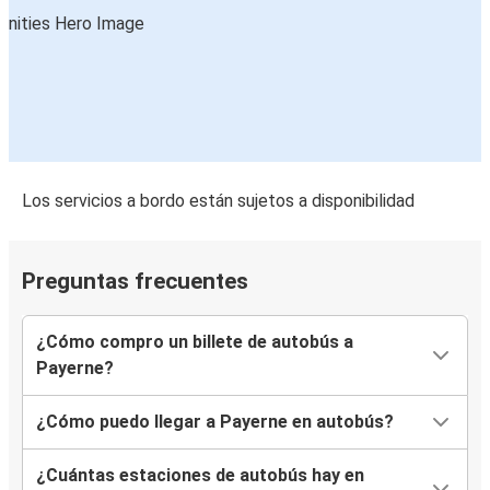
Los servicios a bordo están sujetos a disponibilidad
Preguntas frecuentes
¿Cómo compro un billete de autobús a
Payerne?
¿Cómo puedo llegar a Payerne en autobús?
¿Cuántas estaciones de autobús hay en