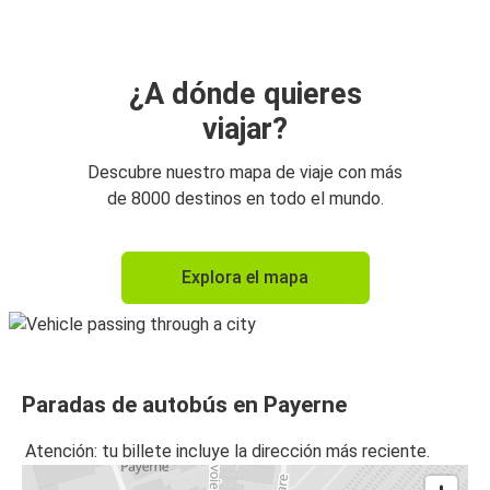
¿A dónde quieres
viajar?
Descubre nuestro mapa de viaje con más
de 8000 destinos en todo el mundo.
Explora el mapa
Paradas de autobús en Payerne
Atención: tu billete incluye la dirección más reciente.