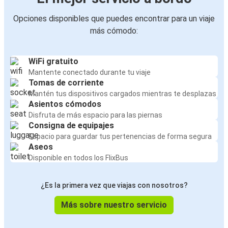
Opciones disponibles que puedes encontrar para un viaje
más cómodo:
WiFi gratuito
Mantente conectado durante tu viaje
Tomas de corriente
Mantén tus dispositivos cargados mientras te desplazas
Asientos cómodos
Disfruta de más espacio para las piernas
Consigna de equipajes
Espacio para guardar tus pertenencias de forma segura
Aseos
Disponible en todos los FlixBus
¿Es la primera vez que viajas con nosotros?
Más sobre nuestro servicio