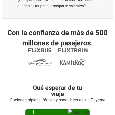
puedes optar por el transporte colectivo?
Con la confianza de más de 500
millones de pasajeros.
Qué esperar de tu
viaje
Opciones rápidas, fáciles y asequibles de / a Payerne
1