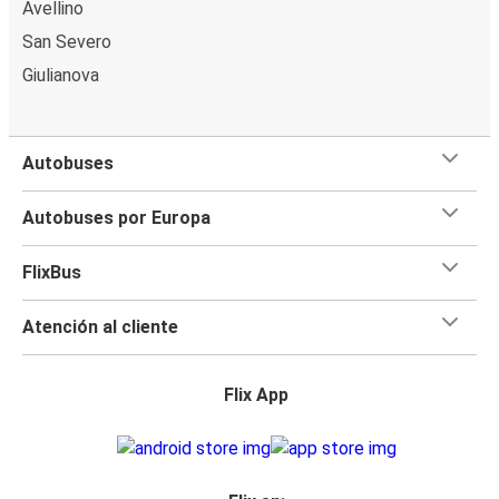
Avellino
San Severo
Giulianova
Autobuses
Autobuses por Europa
FlixBus
Atención al cliente
Flix App