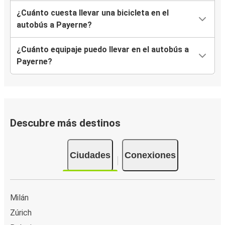
¿Cuánto cuesta llevar una bicicleta en el
autobús a Payerne?
¿Cuánto equipaje puedo llevar en el autobús a
Payerne?
Descubre más destinos
Ciudades
Conexiones
Milán
Zúrich