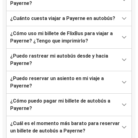
Payerne?
¿Cuánto cuesta viajar a Payerne en autobús?
¿Cómo uso mi billete de FlixBus para viajar a
Payerne? ¿Tengo que imprimirlo?
¿Puedo rastrear mi autobús desde y hacia
Payerne?
¿Puedo reservar un asiento en mi viaje a
Payerne?
¿Cómo puedo pagar mi billete de autobús a
Payerne?
¿Cuál es el momento más barato para reservar
un billete de autobús a Payerne?