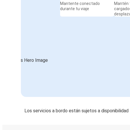
Mantente conectado
Mantén t
durante tu viaje
cargado
desplaz
Los servicios a bordo están sujetos a disponibilidad