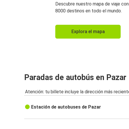
Descubre nuestro mapa de viaje co
8000 destinos en todo el mundo.
Explora el mapa
Paradas de autobús en Pazar
Atención: tu billete incluye la dirección más recient
Estación de autobuses de Pazar