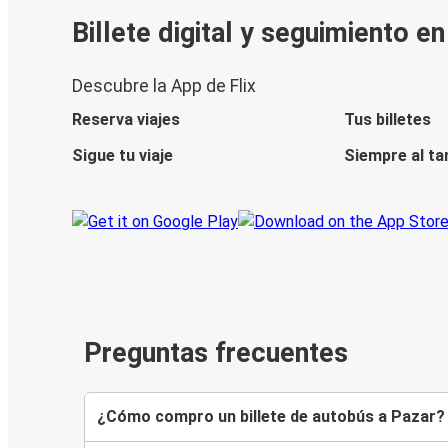
Billete digital y seguimiento e
Descubre la App de Flix
Reserva viajes
Tus billetes
Sigue tu viaje
Siempre al ta
Preguntas frecuentes
¿Cómo compro un billete de autobús a Pazar?