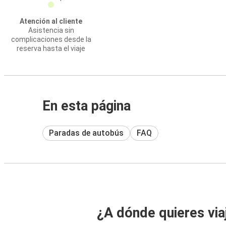
Atención al cliente
Asistencia sin
complicaciones desde la
reserva hasta el viaje
En esta página
Paradas de autobús
FAQ
¿A dónde quieres via