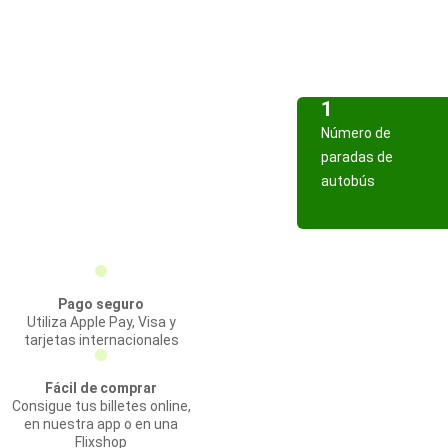
1
Número de
paradas de
autobús
Pago seguro
Utiliza Apple Pay, Visa y
tarjetas internacionales
Fácil de comprar
Consigue tus billetes online,
en nuestra app o en una
Flixshop