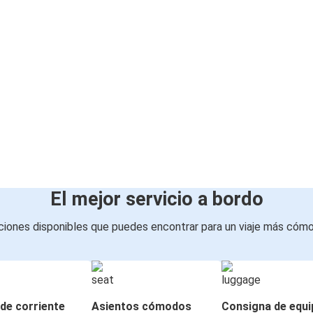
El mejor servicio a bordo
iones disponibles que puedes encontrar para un viaje más cóm
de corriente
Asientos cómodos
Consigna de equi