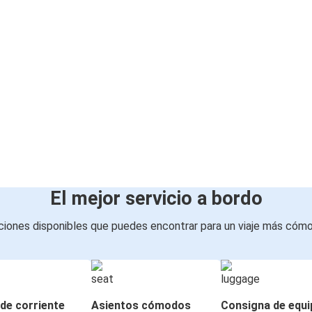
El mejor servicio a bordo
iones disponibles que puedes encontrar para un viaje más cóm
de corriente
Asientos cómodos
Consigna de equi