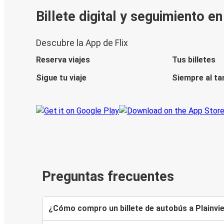
Billete digital y seguimiento e
Descubre la App de Flix
Reserva viajes
Tus billetes
Sigue tu viaje
Siempre al ta
Preguntas frecuentes
¿Cómo compro un billete de autobús a Plainvi