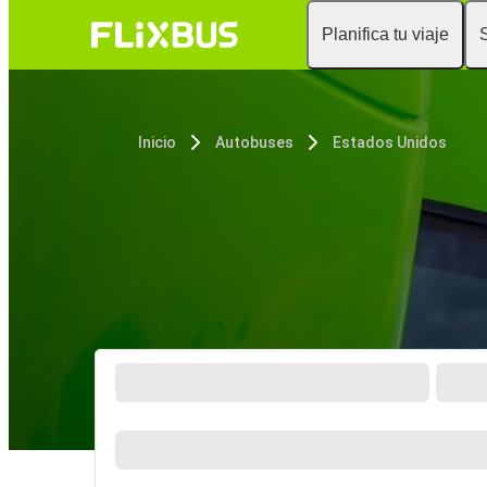
Planifica tu viaje
Inicio
Autobuses
Estados Unidos