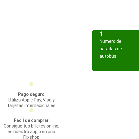
1
Número de
paradas de
autobús
Pago seguro
Utiliza Apple Pay, Visa y
tarjetas internacionales
Fácil de comprar
Consigue tus billetes online,
en nuestra app o en una
Flixshop