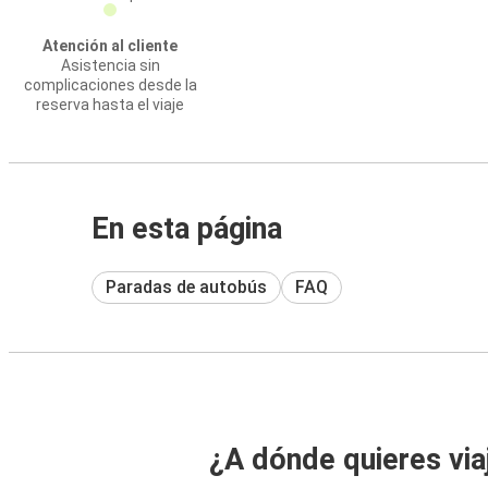
Atención al cliente
Asistencia sin
complicaciones desde la
reserva hasta el viaje
En esta página
Paradas de autobús
FAQ
¿A dónde quieres via