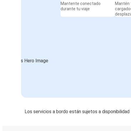
Mantente conectado
Mantén t
durante tu viaje
cargado
desplaz
Los servicios a bordo están sujetos a disponibilidad