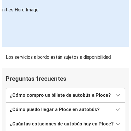
Los servicios a bordo están sujetos a disponibilidad
Preguntas frecuentes
¿Cómo compro un billete de autobús a Ploce?
¿Cómo puedo llegar a Ploce en autobús?
¿Cuántas estaciones de autobús hay en Ploce?