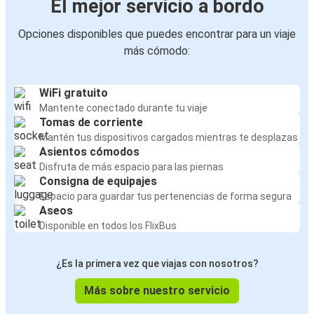
El mejor servicio a bordo
Opciones disponibles que puedes encontrar para un viaje
más cómodo:
WiFi gratuito
Mantente conectado durante tu viaje
Tomas de corriente
Mantén tus dispositivos cargados mientras te desplazas
Asientos cómodos
Disfruta de más espacio para las piernas
Consigna de equipajes
Espacio para guardar tus pertenencias de forma segura
Aseos
Disponible en todos los FlixBus
¿Es la primera vez que viajas con nosotros?
Más sobre nuestro servicio