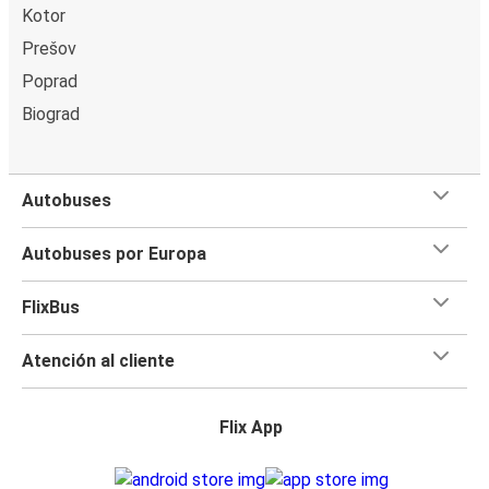
Kotor
Prešov
Poprad
Biograd
Autobuses
Autobuses por Europa
FlixBus
Atención al cliente
Flix App