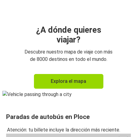
¿A dónde quieres
viajar?
Descubre nuestro mapa de viaje con más
de 8000 destinos en todo el mundo.
Explora el mapa
Paradas de autobús en Ploce
Atención: tu billete incluye la dirección más reciente.