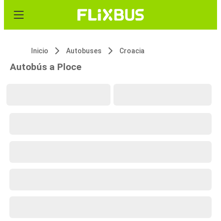
Inicio
Autobuses
Croacia
Autobús a Ploce