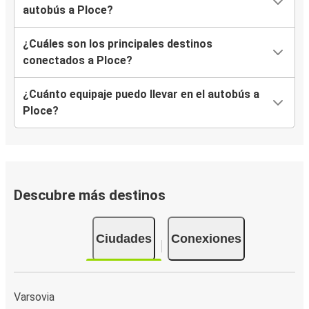
autobús a Ploce?
¿Cuáles son los principales destinos
conectados a Ploce?
¿Cuánto equipaje puedo llevar en el autobús a
Ploce?
Descubre más destinos
Ciudades
Conexiones
Varsovia