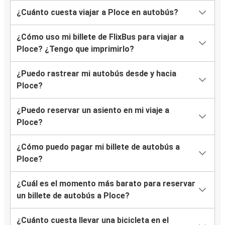
¿Cuánto cuesta viajar a Ploce en autobús?
¿Cómo uso mi billete de FlixBus para viajar a
Ploce? ¿Tengo que imprimirlo?
¿Puedo rastrear mi autobús desde y hacia
Ploce?
¿Puedo reservar un asiento en mi viaje a
Ploce?
¿Cómo puedo pagar mi billete de autobús a
Ploce?
¿Cuál es el momento más barato para reservar
un billete de autobús a Ploce?
¿Cuánto cuesta llevar una bicicleta en el