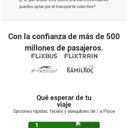
puedes optar por el transporte colectivo?
Con la confianza de más de 500
millones de pasajeros.
Qué esperar de tu
viaje
Opciones rápidas, fáciles y asequibles de / a Ploce
1