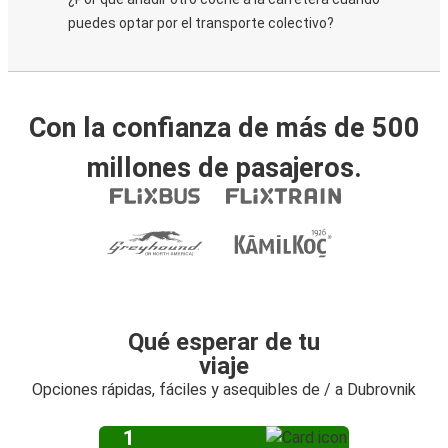
puedes optar por el transporte colectivo?
Con la confianza de más de 500
millones de pasajeros.
Qué esperar de tu
viaje
Opciones rápidas, fáciles y asequibles de / a Dubrovnik
1