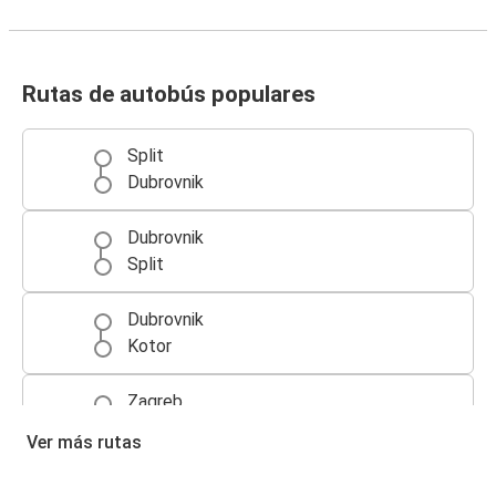
Rutas de autobús populares
Split
Dubrovnik
Dubrovnik
Split
Dubrovnik
Kotor
Zagreb
Dubrovnik
Ver más rutas
Dubrovnik