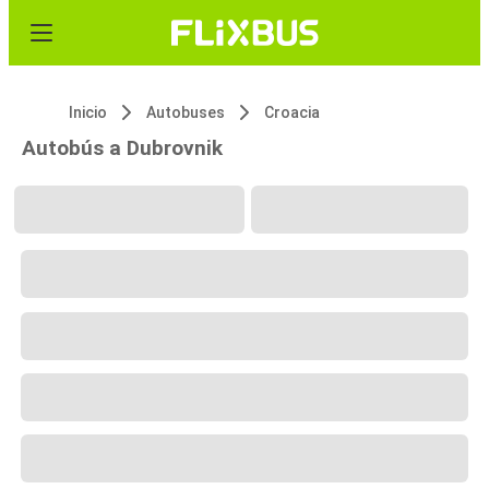
Inicio
Autobuses
Croacia
Autobús a Dubrovnik