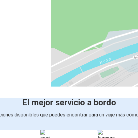
El mejor servicio a bordo
iones disponibles que puedes encontrar para un viaje más cóm