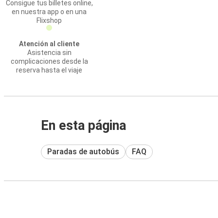
Consigue tus billetes online,
en nuestra app o en una
Flixshop
Atención al cliente
Asistencia sin
complicaciones desde la
reserva hasta el viaje
En esta página
Paradas de autobús
FAQ