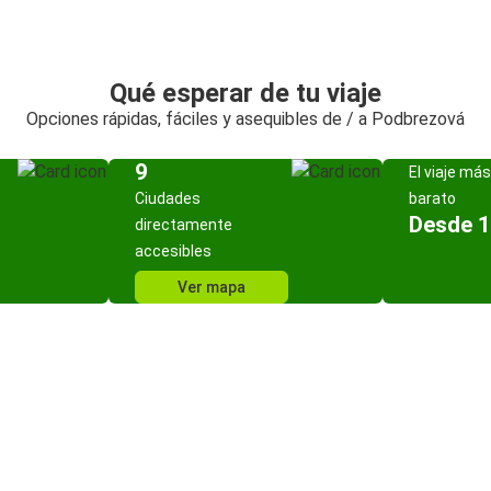
Qué esperar de tu viaje
Opciones rápidas, fáciles y asequibles de / a Podbrezová
9
El viaje más
Ciudades
barato
Desde 1
directamente
accesibles
Ver mapa