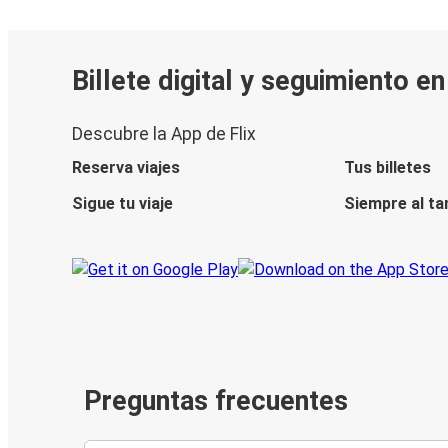
Billete digital y seguimiento e
Descubre la App de Flix
Reserva viajes
Tus billetes
Sigue tu viaje
Siempre al ta
Preguntas frecuentes