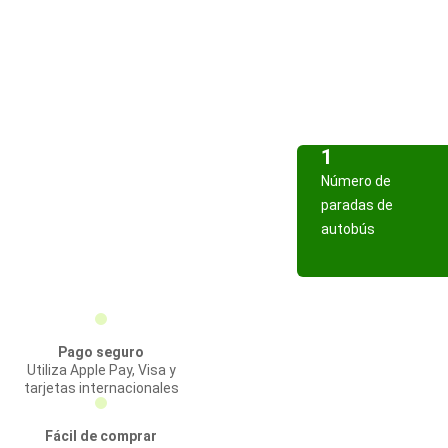
1
Número de
paradas de
autobús
Pago seguro
Utiliza Apple Pay, Visa y
tarjetas internacionales
Fácil de comprar