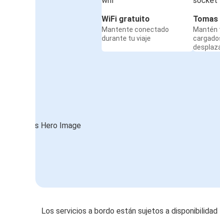
WiFi gratuito
Tomas 
Mantente conectado
Mantén t
durante tu viaje
cargado
desplaz
Los servicios a bordo están sujetos a disponibilidad