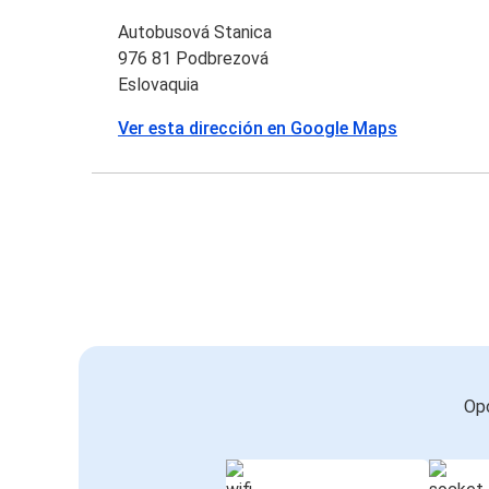
Autobusová Stanica
976 81 Podbrezová
Eslovaquia
Ver esta dirección en Google Maps
Opc