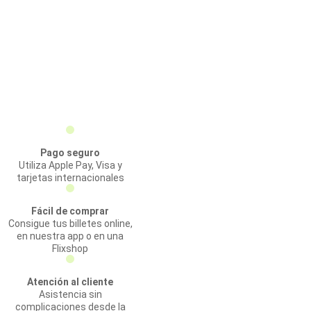
Pago seguro
Utiliza Apple Pay, Visa y
tarjetas internacionales
Fácil de comprar
Consigue tus billetes online,
en nuestra app o en una
Flixshop
Atención al cliente
Asistencia sin
complicaciones desde la