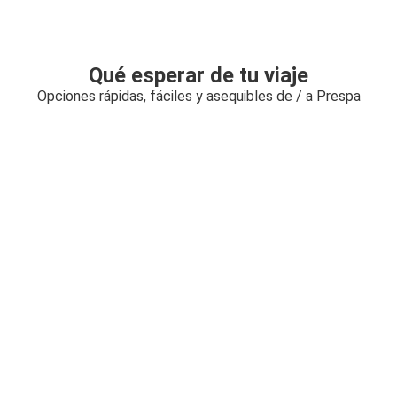
Qué esperar de tu viaje
Opciones rápidas, fáciles y asequibles de / a Prespa