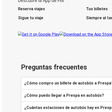
Descubre la App de Flix
Reserva viajes
Tus billetes
Sigue tu viaje
Siempre al ta
Preguntas frecuentes
¿Cómo compro un billete de autobús a Prespa
¿Cómo puedo llegar a Prespa en autobús?
¿Cuántas estaciones de autobús hay en Presp