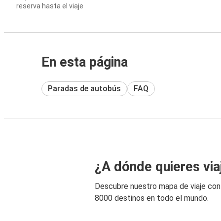
reserva hasta el viaje
En esta página
Paradas de autobús
FAQ
¿A dónde quieres via
Descubre nuestro mapa de viaje co
8000 destinos en todo el mundo.