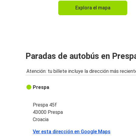
Explora el mapa
Paradas de autobús en Presp
Atención: tu billete incluye la dirección más recient
Prespa
Prespa 45f
43000 Prespa
Croacia
Ver esta dirección en Google Maps