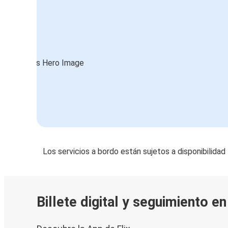
Los servicios a bordo están sujetos a disponibilidad
Billete digital y seguimiento e