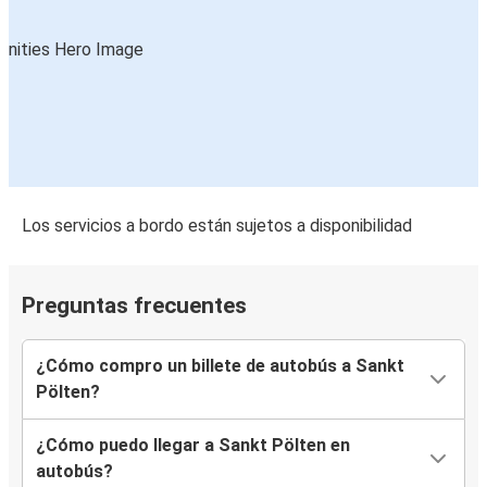
Los servicios a bordo están sujetos a disponibilidad
Preguntas frecuentes
¿Cómo compro un billete de autobús a Sankt
Pölten?
¿Cómo puedo llegar a Sankt Pölten en
autobús?