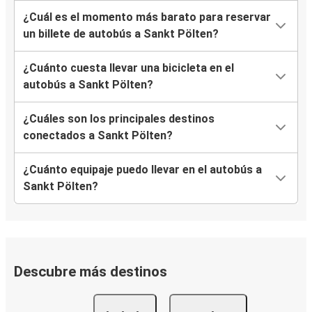
¿Cuál es el momento más barato para reservar
un billete de autobús a Sankt Pölten?
¿Cuánto cuesta llevar una bicicleta en el
autobús a Sankt Pölten?
¿Cuáles son los principales destinos
conectados a Sankt Pölten?
¿Cuánto equipaje puedo llevar en el autobús a
Sankt Pölten?
Descubre más destinos