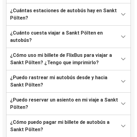
¿Cuántas estaciones de autobús hay en Sankt
Pölten?
¿Cuánto cuesta viajar a Sankt Pölten en
autobús?
¿Cómo uso mi billete de FlixBus para viajar a
Sankt Pölten? ¿Tengo que imprimirlo?
¿Puedo rastrear mi autobús desde y hacia
Sankt Pölten?
¿Puedo reservar un asiento en mi viaje a Sankt
Pölten?
¿Cómo puedo pagar mi billete de autobús a
Sankt Pölten?