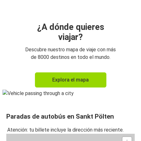
¿A dónde quieres
viajar?
Descubre nuestro mapa de viaje con más
de 8000 destinos en todo el mundo.
Explora el mapa
Paradas de autobús en Sankt Pölten
Atención: tu billete incluye la dirección más reciente.