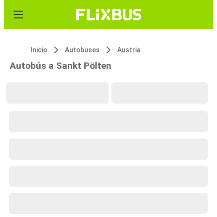
Inicio
Autobuses
Austria
Autobús a Sankt Pölten