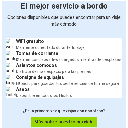
El mejor servicio a bordo
Opciones disponibles que puedes encontrar para un viaje
más cómodo:
WiFi gratuito
Mantente conectado durante tu viaje
Tomas de corriente
Mantén tus dispositivos cargados mientras te desplazas
Asientos cómodos
Disfruta de más espacio para las piernas
Consigna de equipajes
Espacio para guardar tus pertenencias de forma segura
Aseos
Disponible en todos los FlixBus
¿Es la primera vez que viajas con nosotros?
Más sobre nuestro servicio