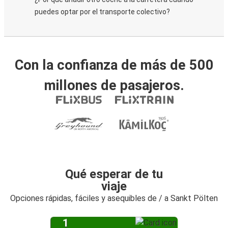
puedes optar por el transporte colectivo?
Con la confianza de más de 500
millones de pasajeros.
Qué esperar de tu
viaje
Opciones rápidas, fáciles y asequibles de / a Sankt Pölten
1