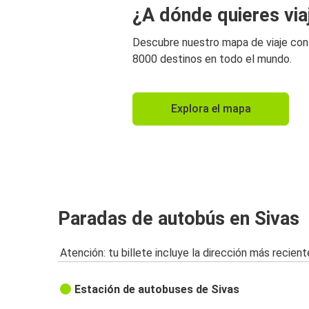
¿A dónde quieres via
Descubre nuestro mapa de viaje co
8000 destinos en todo el mundo.
Explora el mapa
Paradas de autobús en Sivas
Atención: tu billete incluye la dirección más recient
Estación de autobuses de Sivas