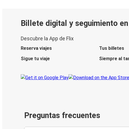
Billete digital y seguimiento e
Descubre la App de Flix
Reserva viajes
Tus billetes
Sigue tu viaje
Siempre al ta
Preguntas frecuentes