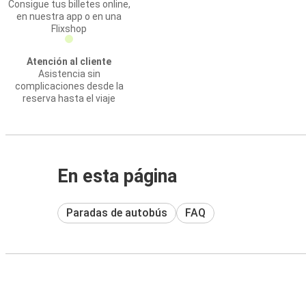
Consigue tus billetes online,
en nuestra app o en una
Flixshop
Atención al cliente
Asistencia sin
complicaciones desde la
reserva hasta el viaje
En esta página
Paradas de autobús
FAQ