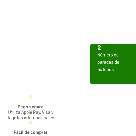
2
Número de
paradas de
autobús
Pago seguro
Utiliza Apple Pay, Visa y
tarjetas internacionales
Fácil de comprar