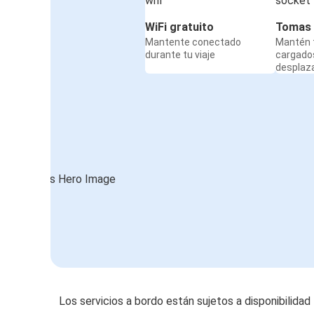
WiFi gratuito
Tomas 
Mantente conectado
Mantén t
durante tu viaje
cargado
desplaz
Los servicios a bordo están sujetos a disponibilidad