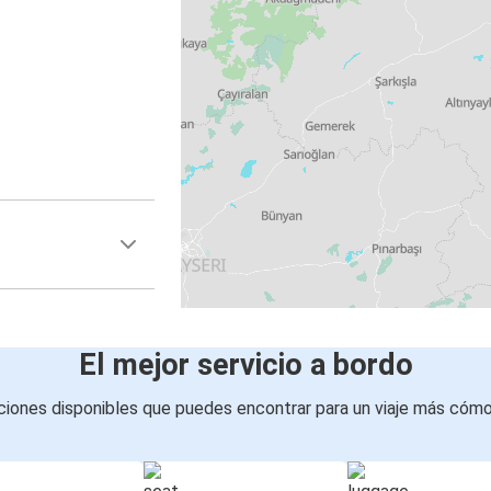
El mejor servicio a bordo
iones disponibles que puedes encontrar para un viaje más cóm