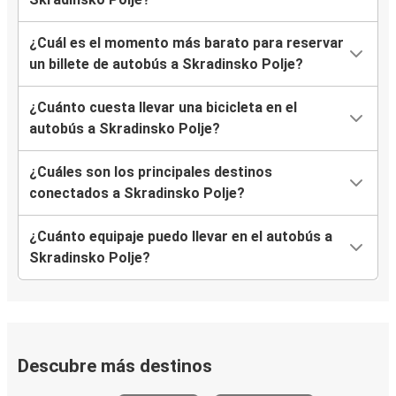
¿Cuál es el momento más barato para reservar
un billete de autobús a Skradinsko Polje?
¿Cuánto cuesta llevar una bicicleta en el
autobús a Skradinsko Polje?
¿Cuáles son los principales destinos
conectados a Skradinsko Polje?
¿Cuánto equipaje puedo llevar en el autobús a
Skradinsko Polje?
Descubre más destinos