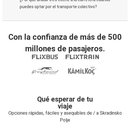
puedes optar por el transporte colectivo?
Con la confianza de más de 500
millones de pasajeros.
Qué esperar de tu
viaje
Opciones rápidas, fáciles y asequibles de / a Skradinsko
Polje