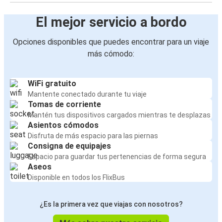
El mejor servicio a bordo
Opciones disponibles que puedes encontrar para un viaje
más cómodo:
WiFi gratuito
Mantente conectado durante tu viaje
Tomas de corriente
Mantén tus dispositivos cargados mientras te desplazas
Asientos cómodos
Disfruta de más espacio para las piernas
Consigna de equipajes
Espacio para guardar tus pertenencias de forma segura
Aseos
Disponible en todos los FlixBus
¿Es la primera vez que viajas con nosotros?