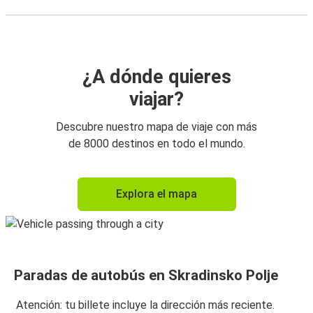
¿A dónde quieres
viajar?
Descubre nuestro mapa de viaje con más
de 8000 destinos en todo el mundo.
Explora el mapa
Paradas de autobús en Skradinsko Polje
Atención: tu billete incluye la dirección más reciente.