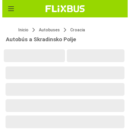
Inicio
Autobuses
Croacia
Autobús a Skradinsko Polje