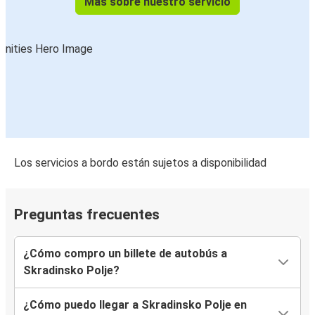
Más sobre nuestro servicio
Los servicios a bordo están sujetos a disponibilidad
Preguntas frecuentes
¿Cómo compro un billete de autobús a
Skradinsko Polje?
¿Cómo puedo llegar a Skradinsko Polje en