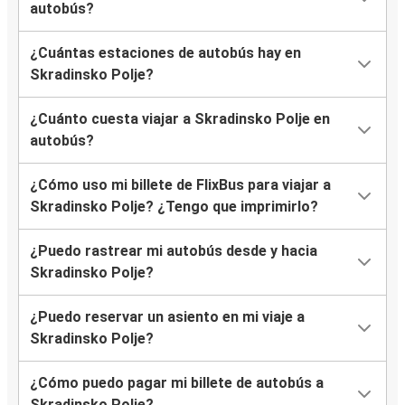
autobús?
¿Cuántas estaciones de autobús hay en
Skradinsko Polje?
¿Cuánto cuesta viajar a Skradinsko Polje en
autobús?
¿Cómo uso mi billete de FlixBus para viajar a
Skradinsko Polje? ¿Tengo que imprimirlo?
¿Puedo rastrear mi autobús desde y hacia
Skradinsko Polje?
¿Puedo reservar un asiento en mi viaje a
Skradinsko Polje?
¿Cómo puedo pagar mi billete de autobús a
Skradinsko Polje?