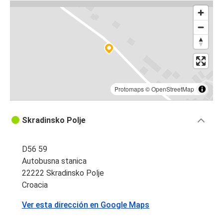
Protomaps
©
OpenStreetMap
Skradinsko Polje
D56 59
Autobusna stanica
22222 Skradinsko Polje
Croacia
Ver esta dirección en Google Maps