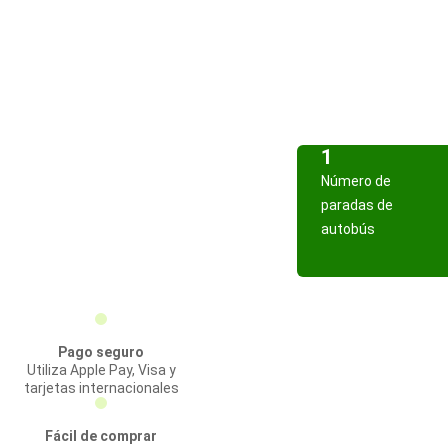
1
Número de
paradas de
autobús
Pago seguro
Utiliza Apple Pay, Visa y
tarjetas internacionales
Fácil de comprar