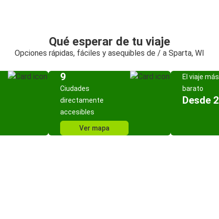
Qué esperar de tu viaje
Opciones rápidas, fáciles y asequibles de / a Sparta, WI
9
El viaje más
Ciudades
barato
Desde 2
directamente
accesibles
Ver mapa