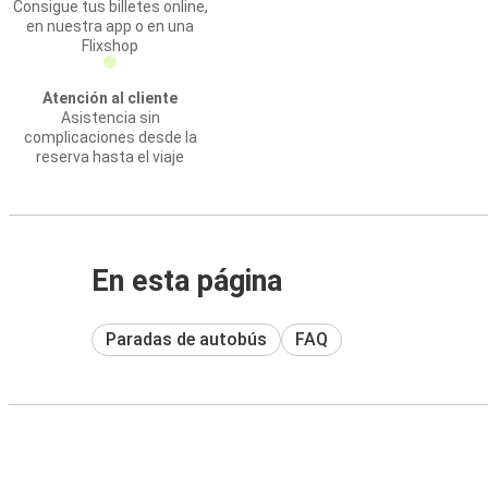
Consigue tus billetes online,
en nuestra app o en una
Flixshop
Atención al cliente
Asistencia sin
complicaciones desde la
reserva hasta el viaje
En esta página
Paradas de autobús
FAQ