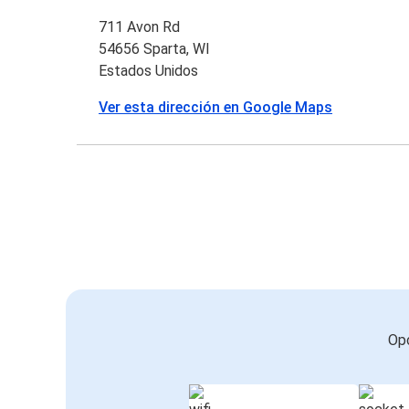
711 Avon Rd
54656 Sparta, WI
Estados Unidos
Ver esta dirección en Google Maps
Opc