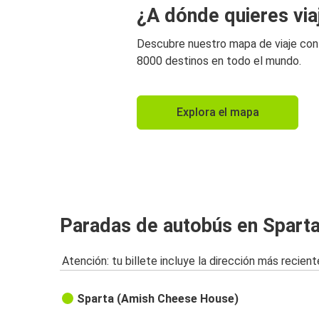
¿A dónde quieres via
Descubre nuestro mapa de viaje co
8000 destinos en todo el mundo.
Explora el mapa
Paradas de autobús en Sparta
Atención: tu billete incluye la dirección más recient
Sparta (Amish Cheese House)