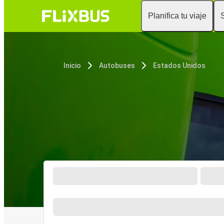
Planifica tu viaje
Inicio
Autobuses
Estados Unidos