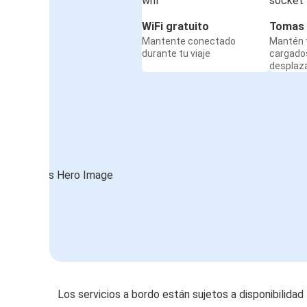
WiFi gratuito
Tomas 
Mantente conectado
Mantén t
durante tu viaje
cargado
desplaz
Los servicios a bordo están sujetos a disponibilidad