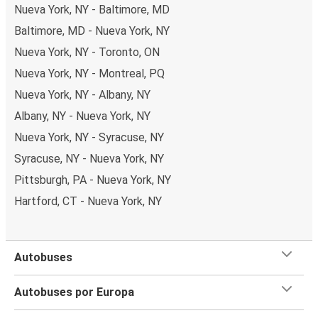
Nueva York, NY - Baltimore, MD
Baltimore, MD - Nueva York, NY
Nueva York, NY - Toronto, ON
Nueva York, NY - Montreal, PQ
Nueva York, NY - Albany, NY
Albany, NY - Nueva York, NY
Nueva York, NY - Syracuse, NY
Syracuse, NY - Nueva York, NY
Pittsburgh, PA - Nueva York, NY
Hartford, CT - Nueva York, NY
Autobuses
Autobuses por Europa