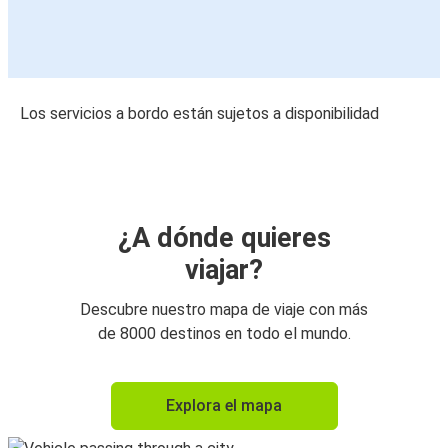
Los servicios a bordo están sujetos a disponibilidad
¿A dónde quieres
viajar?
Descubre nuestro mapa de viaje con más
de 8000 destinos en todo el mundo.
Explora el mapa