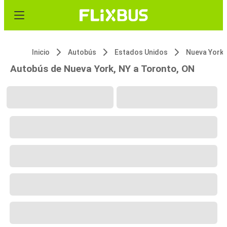
Inicio
Autobús
Estados Unidos
Nueva York,
Autobús de Nueva York, NY a Toronto, ON