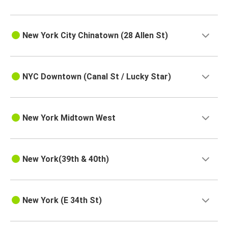
New York City Chinatown (28 Allen St)
NYC Downtown (Canal St / Lucky Star)
New York Midtown West
New York(39th & 40th)
New York (E 34th St)