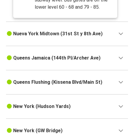
lower level 60 - 68 and 79 - 85.
Nueva York Midtown (31st St y 8th Ave)
Queens Jamaica (144th Pl/Archer Ave)
Queens Flushing (Kissena Blvd/Main St)
New York (Hudson Yards)
New York (GW Bridge)