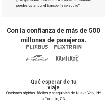
puedes optar por el transporte colectivo?
Con la confianza de más de 500
millones de pasajeros.
Qué esperar de tu
viaje
Opciones rápidas, fáciles y asequibles de Nueva York, NY
a Toronto, ON