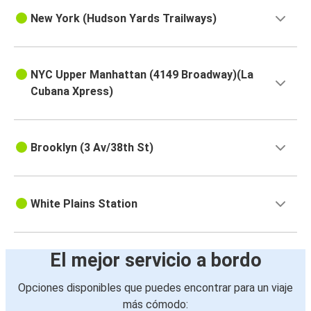
New York (Hudson Yards Trailways)
NYC Upper Manhattan (4149 Broadway)(La
Cubana Xpress)
Brooklyn (3 Av/38th St)
White Plains Station
El mejor servicio a bordo
Opciones disponibles que puedes encontrar para un viaje
más cómodo: