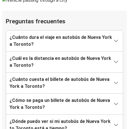
Preguntas frecuentes
¿Cuánto dura el viaje en autobús de Nueva York
a Toronto?
¿Cuál es la distancia en autobús de Nueva York
a Toronto?
¿Cuánto cuesta el billete de autobús de Nueva
York a Toronto?
¿Cómo se paga un billete de autobús de Nueva
York a Toronto?
¿Dónde puedo ver si mi autobús de Nueva York
to Toronto está a tiempo?