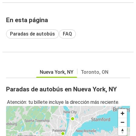
En esta página
Paradas de autobús
FAQ
Nueva York, NY
Toronto, ON
Paradas de autobús en Nueva York, NY
Atención: tu billete incluye la dirección más reciente.