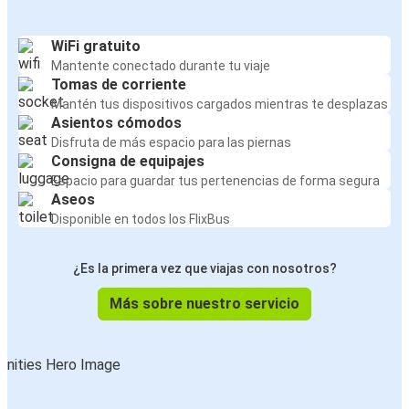
WiFi gratuito
Mantente conectado durante tu viaje
Tomas de corriente
Mantén tus dispositivos cargados mientras te desplazas
Asientos cómodos
Disfruta de más espacio para las piernas
Consigna de equipajes
Espacio para guardar tus pertenencias de forma segura
Aseos
Disponible en todos los FlixBus
¿Es la primera vez que viajas con nosotros?
Más sobre nuestro servicio