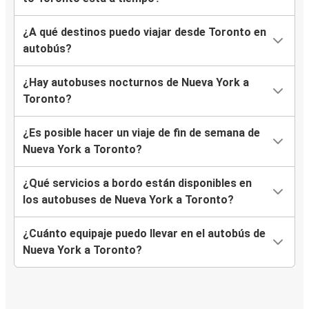
¿A qué destinos puedo viajar desde Toronto en
autobús?
¿Hay autobuses nocturnos de Nueva York a
Toronto?
¿Es posible hacer un viaje de fin de semana de
Nueva York a Toronto?
¿Qué servicios a bordo están disponibles en
los autobuses de Nueva York a Toronto?
¿Cuánto equipaje puedo llevar en el autobús de
Nueva York a Toronto?