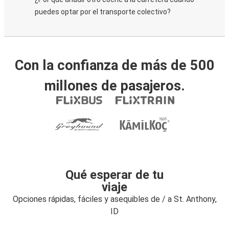
puedes optar por el transporte colectivo?
Con la confianza de más de 500
millones de pasajeros.
Qué esperar de tu
viaje
Opciones rápidas, fáciles y asequibles de / a St. Anthony,
ID