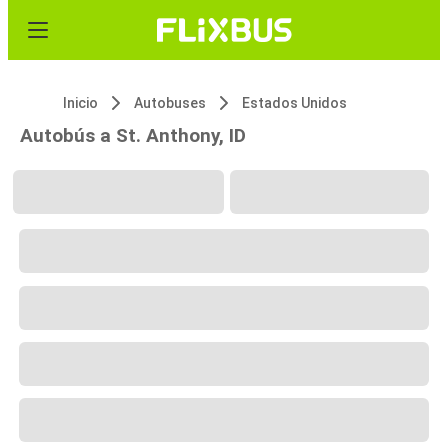
Inicio
Autobuses
Estados Unidos
Autobús a St. Anthony, ID