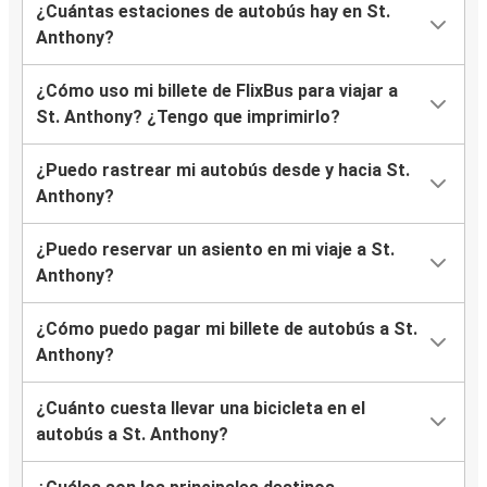
¿Cuántas estaciones de autobús hay en St.
Anthony?
¿Cómo uso mi billete de FlixBus para viajar a
St. Anthony? ¿Tengo que imprimirlo?
¿Puedo rastrear mi autobús desde y hacia St.
Anthony?
¿Puedo reservar un asiento en mi viaje a St.
Anthony?
¿Cómo puedo pagar mi billete de autobús a St.
Anthony?
¿Cuánto cuesta llevar una bicicleta en el
autobús a St. Anthony?