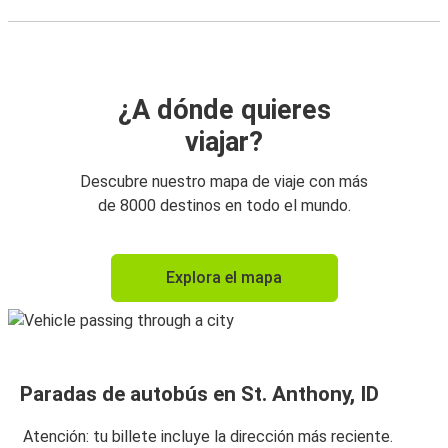
¿A dónde quieres
viajar?
Descubre nuestro mapa de viaje con más
de 8000 destinos en todo el mundo.
Explora el mapa
Paradas de autobús en St. Anthony, ID
Atención: tu billete incluye la dirección más reciente.