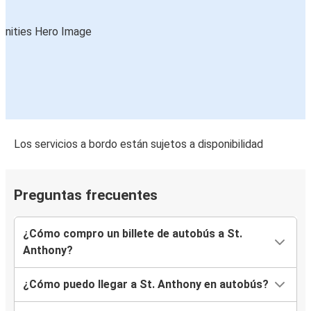
Los servicios a bordo están sujetos a disponibilidad
Preguntas frecuentes
¿Cómo compro un billete de autobús a St.
Anthony?
¿Cómo puedo llegar a St. Anthony en autobús?