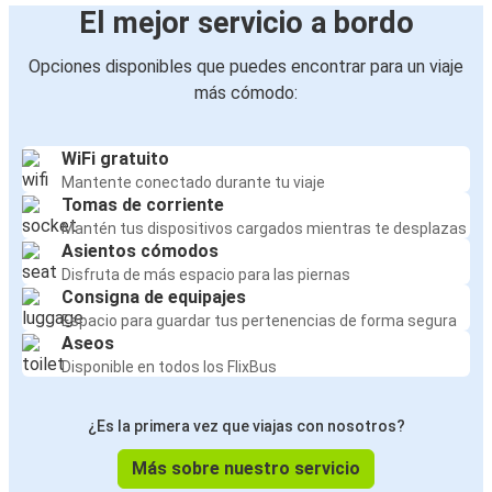
El mejor servicio a bordo
Opciones disponibles que puedes encontrar para un viaje
más cómodo:
WiFi gratuito
Mantente conectado durante tu viaje
Tomas de corriente
Mantén tus dispositivos cargados mientras te desplazas
Asientos cómodos
Disfruta de más espacio para las piernas
Consigna de equipajes
Espacio para guardar tus pertenencias de forma segura
Aseos
Disponible en todos los FlixBus
¿Es la primera vez que viajas con nosotros?
Más sobre nuestro servicio