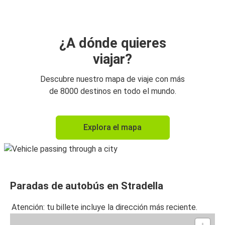
¿A dónde quieres
viajar?
Descubre nuestro mapa de viaje con más
de 8000 destinos en todo el mundo.
Explora el mapa
Paradas de autobús en Stradella
Atención: tu billete incluye la dirección más reciente.