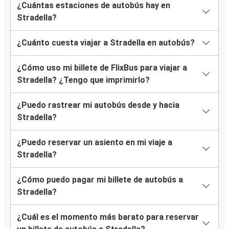
¿Cuántas estaciones de autobús hay en
Stradella?
¿Cuánto cuesta viajar a Stradella en autobús?
¿Cómo uso mi billete de FlixBus para viajar a
Stradella? ¿Tengo que imprimirlo?
¿Puedo rastrear mi autobús desde y hacia
Stradella?
¿Puedo reservar un asiento en mi viaje a
Stradella?
¿Cómo puedo pagar mi billete de autobús a
Stradella?
¿Cuál es el momento más barato para reservar