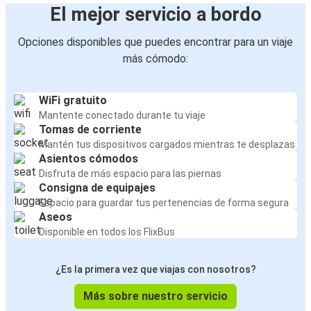
El mejor servicio a bordo
Opciones disponibles que puedes encontrar para un viaje
más cómodo:
WiFi gratuito
Mantente conectado durante tu viaje
Tomas de corriente
Mantén tus dispositivos cargados mientras te desplazas
Asientos cómodos
Disfruta de más espacio para las piernas
Consigna de equipajes
Espacio para guardar tus pertenencias de forma segura
Aseos
Disponible en todos los FlixBus
¿Es la primera vez que viajas con nosotros?
Más sobre nuestro servicio