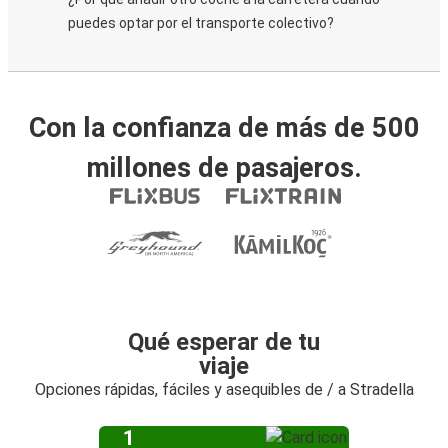
puedes optar por el transporte colectivo?
Con la confianza de más de 500
millones de pasajeros.
Qué esperar de tu
viaje
Opciones rápidas, fáciles y asequibles de / a Stradella
1