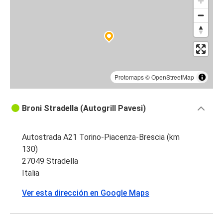
Protomaps
©
OpenStreetMap
Broni Stradella (Autogrill Pavesi)
Autostrada A21 Torino-Piacenza-Brescia (km
130)
27049 Stradella
Italia
Ver esta dirección en Google Maps