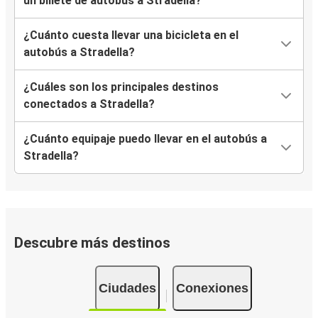
un billete de autobús a Stradella?
¿Cuánto cuesta llevar una bicicleta en el
autobús a Stradella?
¿Cuáles son los principales destinos
conectados a Stradella?
¿Cuánto equipaje puedo llevar en el autobús a
Stradella?
Descubre más destinos
Ciudades
Conexiones