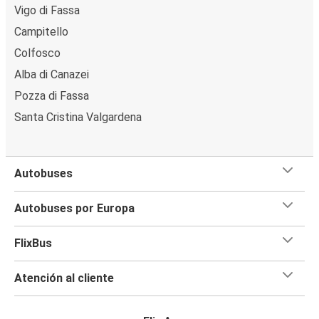
Vigo di Fassa
Campitello
Colfosco
Alba di Canazei
Pozza di Fassa
Santa Cristina Valgardena
Autobuses
Autobuses por Europa
FlixBus
Atención al cliente