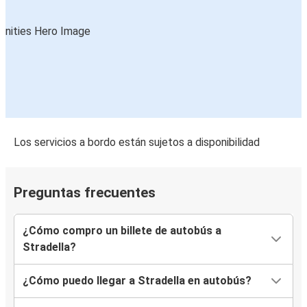
Los servicios a bordo están sujetos a disponibilidad
Preguntas frecuentes
¿Cómo compro un billete de autobús a
Stradella?
¿Cómo puedo llegar a Stradella en autobús?