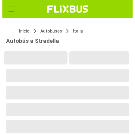
Inicio
Autobuses
Italia
Autobús a Stradella