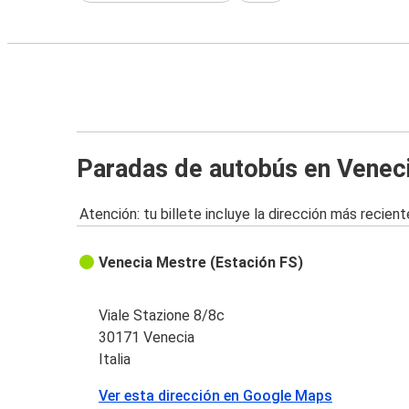
Paradas de autobús en Venec
Atención: tu billete incluye la dirección más recient
Venecia Mestre (Estación FS)
Viale Stazione 8/8c
30171 Venecia
Italia
Ver esta dirección en Google Maps