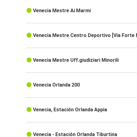
Venecia Mestre Ai Marmi
Venecia Mestre Centro Deportivo [Vía Forte
Venecia Mestre Uff.giudiziari Minorili
Venecia Orlanda 200
Venecia, Estación Orlanda Appia
Venecia - Estación Orlanda Tiburtina