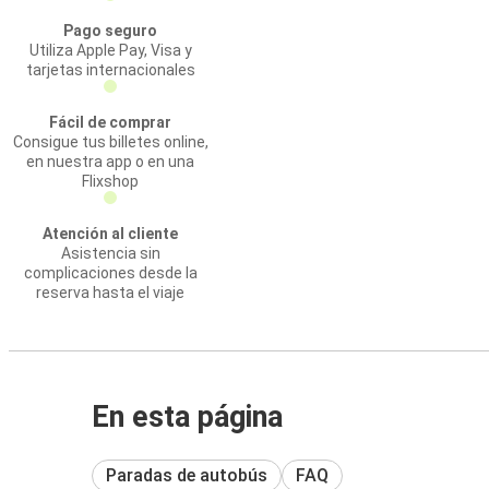
Pago seguro
Utiliza Apple Pay, Visa y
tarjetas internacionales
Fácil de comprar
Consigue tus billetes online,
en nuestra app o en una
Flixshop
Atención al cliente
Asistencia sin
complicaciones desde la
reserva hasta el viaje
En esta página
Paradas de autobús
FAQ