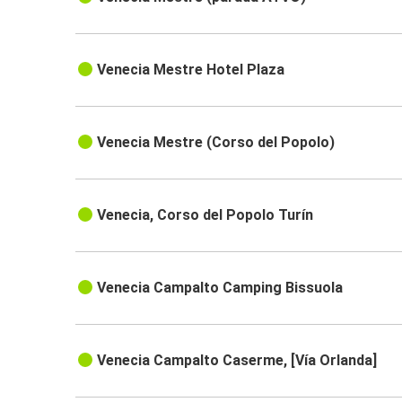
Venecia Mestre Hotel Plaza
Venecia Mestre (Corso del Popolo)
Venecia, Corso del Popolo Turín
Venecia Campalto Camping Bissuola
Venecia Campalto Caserme, [Vía Orlanda]