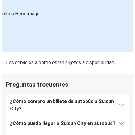
Los servicios a bordo están sujetos a disponibilidad
Preguntas frecuentes
¿Cómo compro un billete de autobús a Suisun
City?
¿Cómo puedo llegar a Suisun City en autobús?