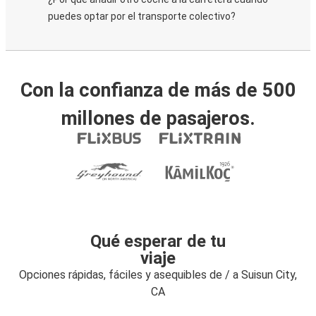
puedes optar por el transporte colectivo?
Con la confianza de más de 500
millones de pasajeros.
Qué esperar de tu
viaje
Opciones rápidas, fáciles y asequibles de / a Suisun City,
CA