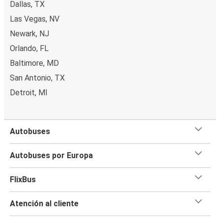
Dallas, TX
Las Vegas, NV
Newark, NJ
Orlando, FL
Baltimore, MD
San Antonio, TX
Detroit, MI
Autobuses
Autobuses por Europa
FlixBus
Atención al cliente