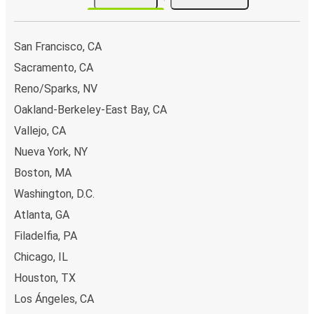
San Francisco, CA
Sacramento, CA
Reno/Sparks, NV
Oakland-Berkeley-East Bay, CA
Vallejo, CA
Nueva York, NY
Boston, MA
Washington, D.C.
Atlanta, GA
Filadelfia, PA
Chicago, IL
Houston, TX
Los Ángeles, CA