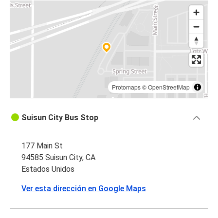
Protomaps
©
OpenStreetMap
Suisun City Bus Stop
177 Main St
94585 Suisun City, CA
Estados Unidos
Ver esta dirección en Google Maps