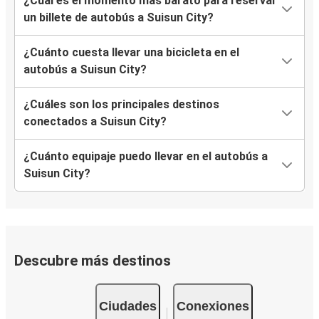
¿Cuál es el momento más barato para reservar
un billete de autobús a Suisun City?
¿Cuánto cuesta llevar una bicicleta en el
autobús a Suisun City?
¿Cuáles son los principales destinos
conectados a Suisun City?
¿Cuánto equipaje puedo llevar en el autobús a
Suisun City?
Descubre más destinos
Ciudades
Conexiones