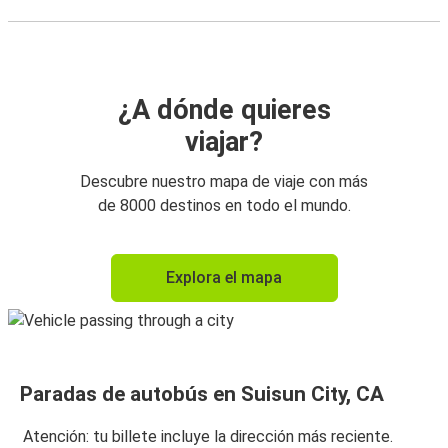
¿A dónde quieres
viajar?
Descubre nuestro mapa de viaje con más
de 8000 destinos en todo el mundo.
Explora el mapa
Paradas de autobús en Suisun City, CA
Atención: tu billete incluye la dirección más reciente.