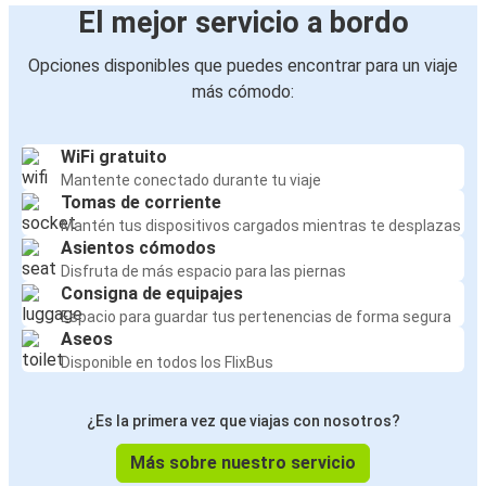
El mejor servicio a bordo
Opciones disponibles que puedes encontrar para un viaje
más cómodo:
WiFi gratuito
Mantente conectado durante tu viaje
Tomas de corriente
Mantén tus dispositivos cargados mientras te desplazas
Asientos cómodos
Disfruta de más espacio para las piernas
Consigna de equipajes
Espacio para guardar tus pertenencias de forma segura
Aseos
Disponible en todos los FlixBus
¿Es la primera vez que viajas con nosotros?
Más sobre nuestro servicio