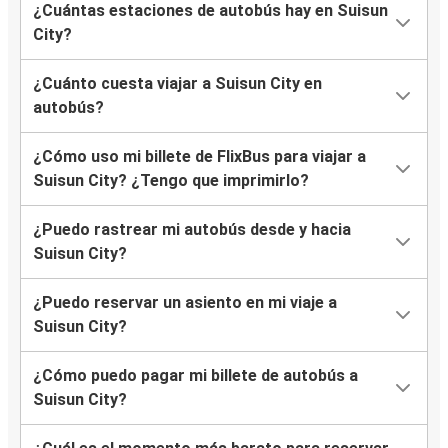
¿Cuántas estaciones de autobús hay en Suisun
City?
¿Cuánto cuesta viajar a Suisun City en
autobús?
¿Cómo uso mi billete de FlixBus para viajar a
Suisun City? ¿Tengo que imprimirlo?
¿Puedo rastrear mi autobús desde y hacia
Suisun City?
¿Puedo reservar un asiento en mi viaje a
Suisun City?
¿Cómo puedo pagar mi billete de autobús a
Suisun City?