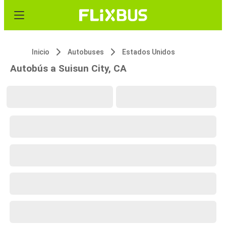
Inicio
Autobuses
Estados Unidos
Autobús a Suisun City, CA