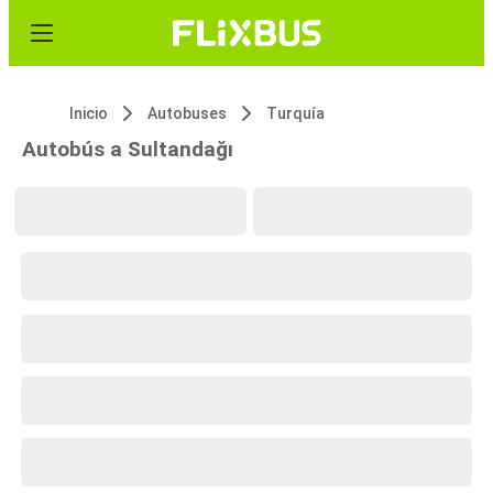
Inicio
Autobuses
Turquía
Autobús a Sultandağı