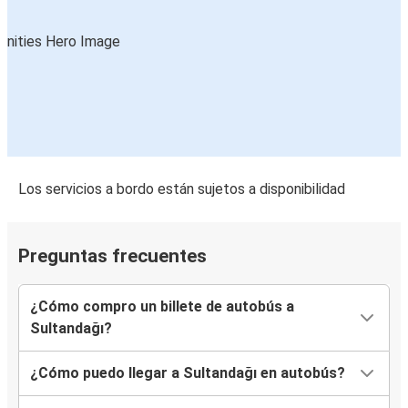
Los servicios a bordo están sujetos a disponibilidad
Preguntas frecuentes
¿Cómo compro un billete de autobús a
Sultandağı?
¿Cómo puedo llegar a Sultandağı en autobús?