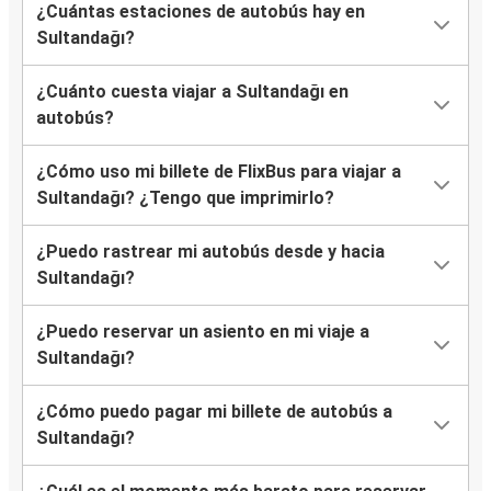
¿Cuántas estaciones de autobús hay en
Sultandağı?
¿Cuánto cuesta viajar a Sultandağı en
autobús?
¿Cómo uso mi billete de FlixBus para viajar a
Sultandağı? ¿Tengo que imprimirlo?
¿Puedo rastrear mi autobús desde y hacia
Sultandağı?
¿Puedo reservar un asiento en mi viaje a
Sultandağı?
¿Cómo puedo pagar mi billete de autobús a
Sultandağı?