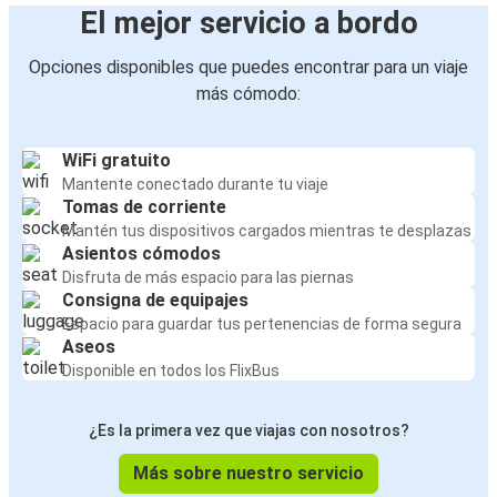
El mejor servicio a bordo
Opciones disponibles que puedes encontrar para un viaje
más cómodo:
WiFi gratuito
Mantente conectado durante tu viaje
Tomas de corriente
Mantén tus dispositivos cargados mientras te desplazas
Asientos cómodos
Disfruta de más espacio para las piernas
Consigna de equipajes
Espacio para guardar tus pertenencias de forma segura
Aseos
Disponible en todos los FlixBus
¿Es la primera vez que viajas con nosotros?
Más sobre nuestro servicio