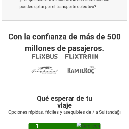
puedes optar por el transporte colectivo?
Con la confianza de más de 500
millones de pasajeros.
Qué esperar de tu
viaje
Opciones rápidas, fáciles y asequibles de / a Sultandağı
1