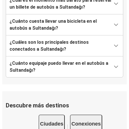
¿Cuál es el momento más barato para reservar
un billete de autobús a Sultandağı?
¿Cuánto cuesta llevar una bicicleta en el
autobús a Sultandağı?
¿Cuáles son los principales destinos
conectados a Sultandağı?
¿Cuánto equipaje puedo llevar en el autobús a
Sultandağı?
Descubre más destinos
Ciudades
Conexiones