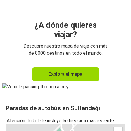
¿A dónde quieres
viajar?
Descubre nuestro mapa de viaje con más
de 8000 destinos en todo el mundo.
Explora el mapa
Paradas de autobús en Sultandağı
Atención: tu billete incluye la dirección más reciente.