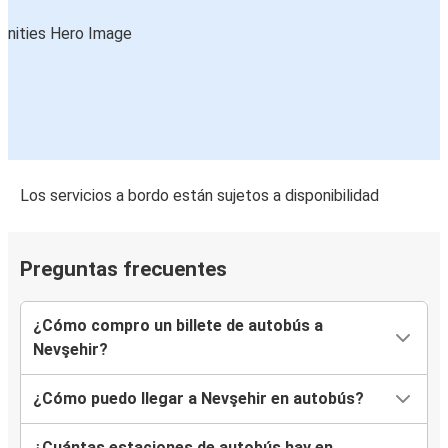
Los servicios a bordo están sujetos a disponibilidad
Preguntas frecuentes
¿Cómo compro un billete de autobús a
Nevşehir?
¿Cómo puedo llegar a Nevşehir en autobús?
¿Cuántas estaciones de autobús hay en