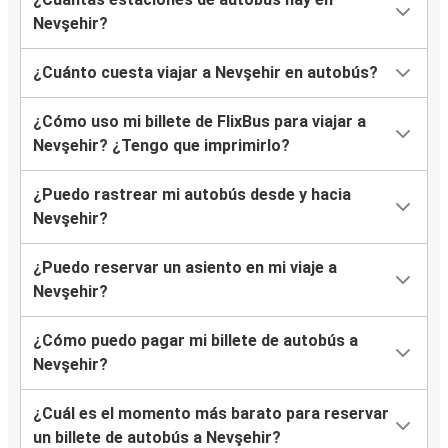
Nevşehir?
¿Cuánto cuesta viajar a Nevşehir en autobús?
¿Cómo uso mi billete de FlixBus para viajar a
Nevşehir? ¿Tengo que imprimirlo?
¿Puedo rastrear mi autobús desde y hacia
Nevşehir?
¿Puedo reservar un asiento en mi viaje a
Nevşehir?
¿Cómo puedo pagar mi billete de autobús a
Nevşehir?
¿Cuál es el momento más barato para reservar
un billete de autobús a Nevşehir?