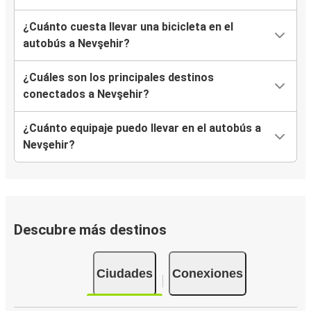
¿Cuánto cuesta llevar una bicicleta en el
autobús a Nevşehir?
¿Cuáles son los principales destinos
conectados a Nevşehir?
¿Cuánto equipaje puedo llevar en el autobús a
Nevşehir?
Descubre más destinos
Ciudades
Conexiones