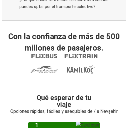
puedes optar por el transporte colectivo?
Con la confianza de más de 500
millones de pasajeros.
Qué esperar de tu
viaje
Opciones rápidas, fáciles y asequibles de / a Nevşehir
1