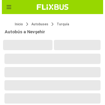
Inicio
Autobuses
Turquía
Autobús a Nevşehir