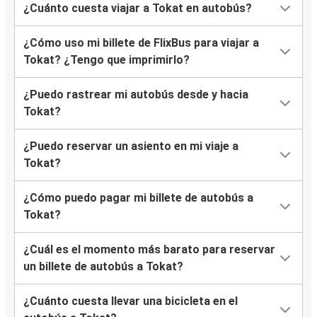
¿Cuánto cuesta viajar a Tokat en autobús?
¿Cómo uso mi billete de FlixBus para viajar a
Tokat? ¿Tengo que imprimirlo?
¿Puedo rastrear mi autobús desde y hacia
Tokat?
¿Puedo reservar un asiento en mi viaje a
Tokat?
¿Cómo puedo pagar mi billete de autobús a
Tokat?
¿Cuál es el momento más barato para reservar
un billete de autobús a Tokat?
¿Cuánto cuesta llevar una bicicleta en el