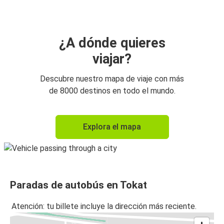
¿A dónde quieres
viajar?
Descubre nuestro mapa de viaje con más
de 8000 destinos en todo el mundo.
Explora el mapa
Paradas de autobús en Tokat
Atención: tu billete incluye la dirección más reciente.