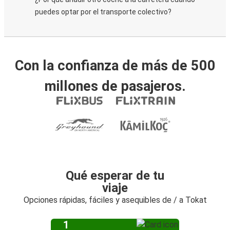
puedes optar por el transporte colectivo?
Con la confianza de más de 500
millones de pasajeros.
Qué esperar de tu
viaje
Opciones rápidas, fáciles y asequibles de / a Tokat
1