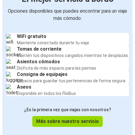
Opciones disponibles que puedes encontrar para un viaje
más cómodo:
WiFi gratuito
Mantente conectado durante tu viaje
Tomas de corriente
Mantén tus dispositivos cargados mientras te desplazas
Asientos cómodos
Disfruta de más espacio para las piernas
Consigna de equipajes
Espacio para guardar tus pertenencias de forma segura
Aseos
Disponible en todos los FlixBus
¿Es la primera vez que viajas con nosotros?
Más sobre nuestro servicio