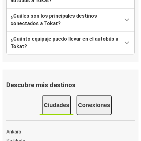
autobús a Tokat?
¿Cuáles son los principales destinos
conectados a Tokat?
¿Cuánto equipaje puedo llevar en el autobús a
Tokat?
Descubre más destinos
Ciudades
Conexiones
Ankara