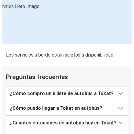
Los servicios a bordo están sujetos a disponibilidad
Preguntas frecuentes
¿Cómo compro un billete de autobús a Tokat?
¿Cómo puedo llegar a Tokat en autobús?
¿Cuántas estaciones de autobús hay en Tokat?