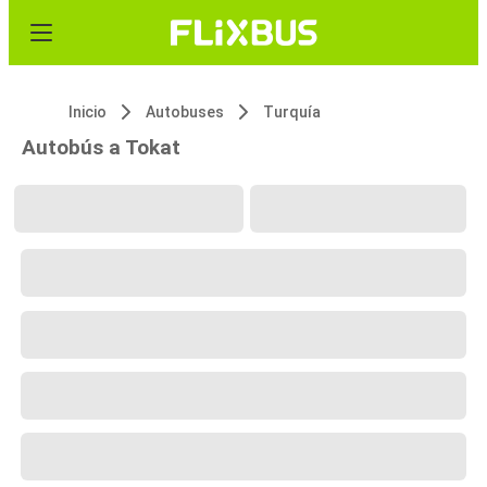
Inicio
Autobuses
Turquía
Autobús a Tokat