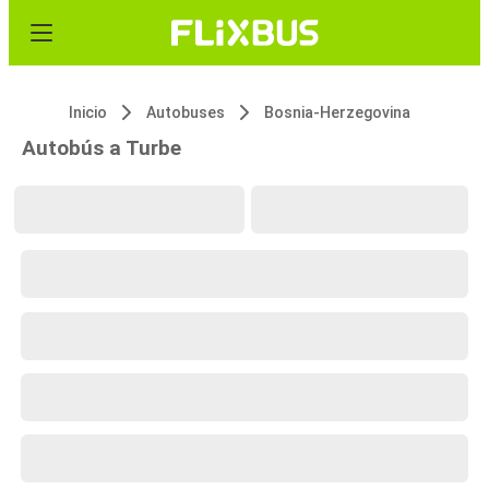
Inicio
Autobuses
Bosnia-Herzegovina
Autobús a Turbe