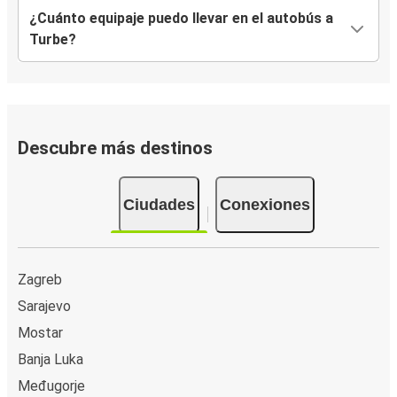
¿Cuánto equipaje puedo llevar en el autobús a
Turbe?
Descubre más destinos
Ciudades
Conexiones
Zagreb
Sarajevo
Mostar
Banja Luka
Međugorje