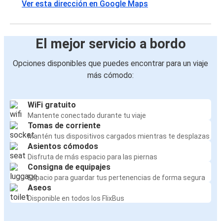
Ver esta dirección en Google Maps
El mejor servicio a bordo
Opciones disponibles que puedes encontrar para un viaje
más cómodo:
WiFi gratuito
Mantente conectado durante tu viaje
Tomas de corriente
Mantén tus dispositivos cargados mientras te desplazas
Asientos cómodos
Disfruta de más espacio para las piernas
Consigna de equipajes
Espacio para guardar tus pertenencias de forma segura
Aseos
Disponible en todos los FlixBus