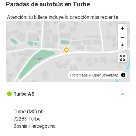
Paradas de autobús en Turbe
Atención: tu billete incluye la dirección más reciente.
Protomaps
©
OpenStreetMap
Turbe AS
Turbe (M5) bb
72283 Turbe
Bosnia-Herzegovina