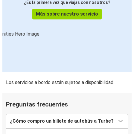
¿Es la primera vez que viajas con nosotros?
Más sobre nuestro servicio
Los servicios a bordo están sujetos a disponibilidad
Preguntas frecuentes
¿Cómo compro un billete de autobús a Turbe?