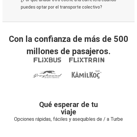
puedes optar por el transporte colectivo?
Con la confianza de más de 500
millones de pasajeros.
Qué esperar de tu
viaje
Opciones rápidas, fáciles y asequibles de / a Turbe