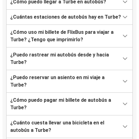
¿Cómo puedo llegar a Turbe en autobús?
¿Cuántas estaciones de autobús hay en Turbe?
¿Cómo uso mi billete de FlixBus para viajar a
Turbe? ¿Tengo que imprimirlo?
¿Puedo rastrear mi autobús desde y hacia
Turbe?
¿Puedo reservar un asiento en mi viaje a
Turbe?
¿Cómo puedo pagar mi billete de autobús a
Turbe?
¿Cuánto cuesta llevar una bicicleta en el
autobús a Turbe?