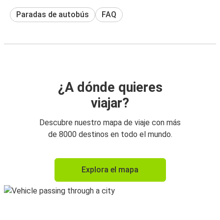
Paradas de autobús
FAQ
¿A dónde quieres
viajar?
Descubre nuestro mapa de viaje con más
de 8000 destinos en todo el mundo.
Explora el mapa