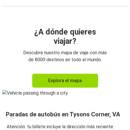
¿A dónde quieres
viajar?
Descubre nuestro mapa de viaje con más
de 8000 destinos en todo el mundo.
Explora el mapa
Paradas de autobús en Tysons Corner, VA
Atención: tu billete incluye la dirección más reciente.