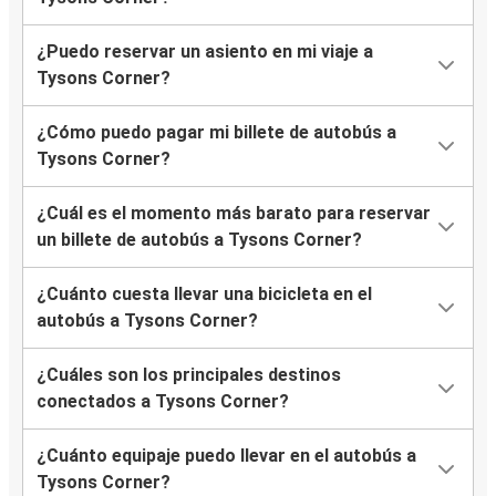
¿Puedo reservar un asiento en mi viaje a
Tysons Corner?
¿Cómo puedo pagar mi billete de autobús a
Tysons Corner?
¿Cuál es el momento más barato para reservar
un billete de autobús a Tysons Corner?
¿Cuánto cuesta llevar una bicicleta en el
autobús a Tysons Corner?
¿Cuáles son los principales destinos
conectados a Tysons Corner?
¿Cuánto equipaje puedo llevar en el autobús a
Tysons Corner?