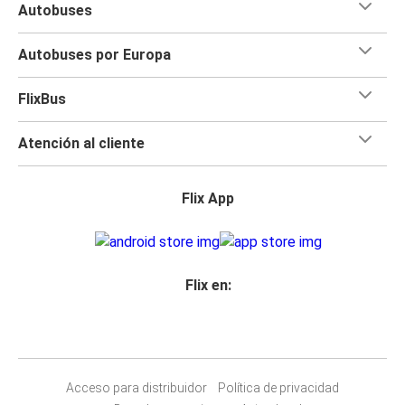
Autobuses
Autobuses por Europa
FlixBus
Atención al cliente
Flix App
Flix en:
Acceso para distribuidor
Política de privacidad