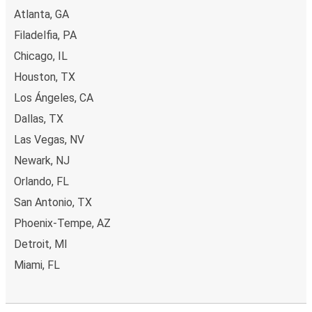
Atlanta, GA
Filadelfia, PA
Chicago, IL
Houston, TX
Los Ángeles, CA
Dallas, TX
Las Vegas, NV
Newark, NJ
Orlando, FL
San Antonio, TX
Phoenix-Tempe, AZ
Detroit, MI
Miami, FL