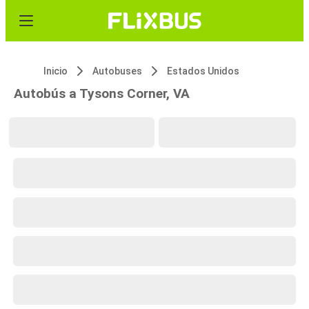
Inicio
Autobuses
Estados Unidos
Autobús a Tysons Corner, VA