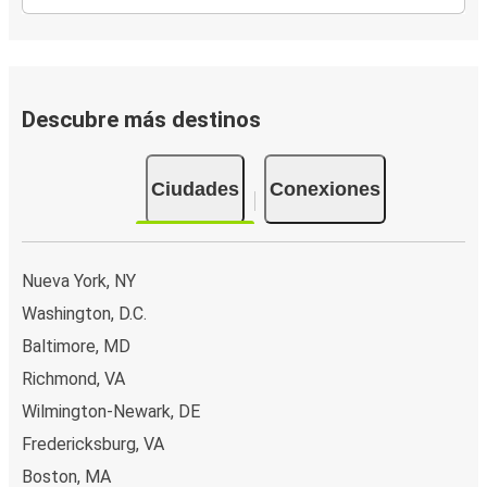
Descubre más destinos
Ciudades
Conexiones
Nueva York, NY
Washington, D.C.
Baltimore, MD
Richmond, VA
Wilmington-Newark, DE
Fredericksburg, VA
Boston, MA