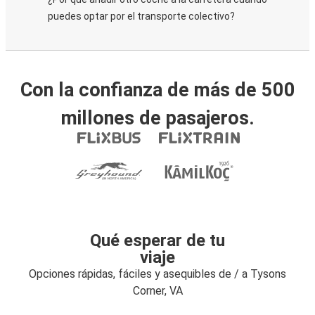
puedes optar por el transporte colectivo?
Con la confianza de más de 500
millones de pasajeros.
Qué esperar de tu
viaje
Opciones rápidas, fáciles y asequibles de / a Tysons
Corner, VA