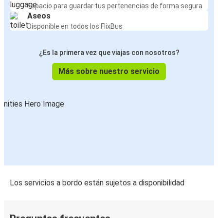
Espacio para guardar tus pertenencias de forma segura
Aseos
Disponible en todos los FlixBus
¿Es la primera vez que viajas con nosotros?
Más sobre nuestro servicio
Los servicios a bordo están sujetos a disponibilidad