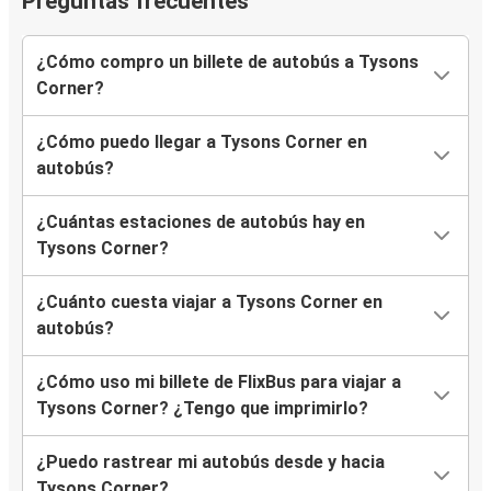
Preguntas frecuentes
¿Cómo compro un billete de autobús a Tysons
Corner?
¿Cómo puedo llegar a Tysons Corner en
autobús?
¿Cuántas estaciones de autobús hay en
Tysons Corner?
¿Cuánto cuesta viajar a Tysons Corner en
autobús?
¿Cómo uso mi billete de FlixBus para viajar a
Tysons Corner? ¿Tengo que imprimirlo?
¿Puedo rastrear mi autobús desde y hacia
Tysons Corner?