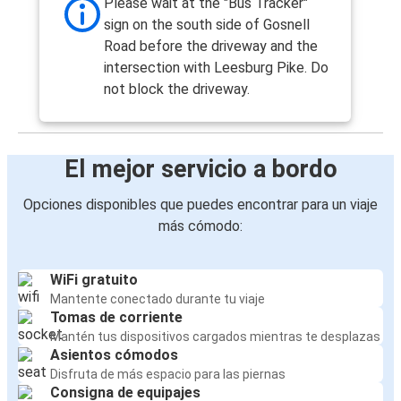
Please wait at the "Bus Tracker"
sign on the south side of Gosnell
Road before the driveway and the
intersection with Leesburg Pike. Do
not block the driveway.
El mejor servicio a bordo
Opciones disponibles que puedes encontrar para un viaje
más cómodo:
WiFi gratuito
Mantente conectado durante tu viaje
Tomas de corriente
Mantén tus dispositivos cargados mientras te desplazas
Asientos cómodos
Disfruta de más espacio para las piernas
Consigna de equipajes