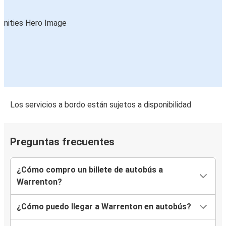
Los servicios a bordo están sujetos a disponibilidad
Preguntas frecuentes
¿Cómo compro un billete de autobús a
Warrenton?
¿Cómo puedo llegar a Warrenton en autobús?