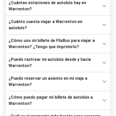
¿Cuántas estaciones de autobús hay en
Warrenton?
¿Cuánto cuesta viajar a Warrenton en
autobús?
¿Cómo uso mi billete de FlixBus para viajar a
Warrenton? ¿Tengo que imprimirlo?
¿Puedo rastrear mi autobús desde y hacia
Warrenton?
¿Puedo reservar un asiento en mi viaje a
Warrenton?
¿Cómo puedo pagar mi billete de autobús a
Warrenton?