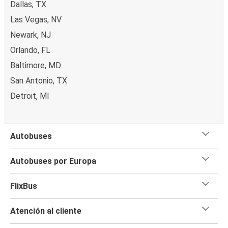
Dallas, TX
Las Vegas, NV
Newark, NJ
Orlando, FL
Baltimore, MD
San Antonio, TX
Detroit, MI
Autobuses
Autobuses por Europa
FlixBus
Atención al cliente