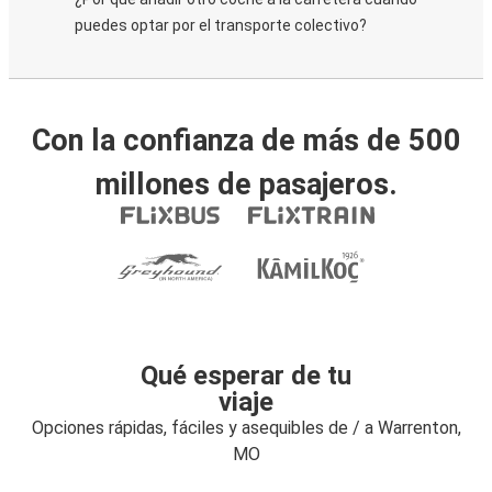
puedes optar por el transporte colectivo?
Con la confianza de más de 500
millones de pasajeros.
Qué esperar de tu
viaje
Opciones rápidas, fáciles y asequibles de / a Warrenton,
MO