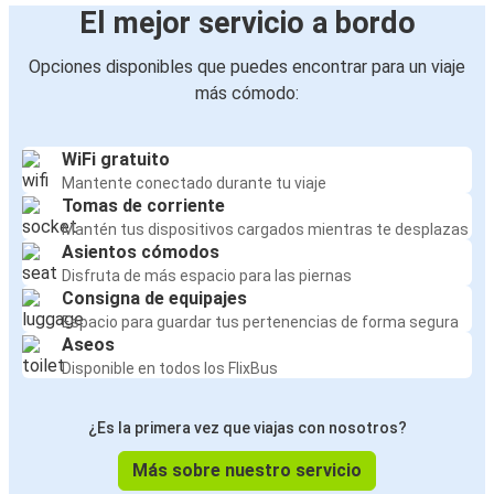
El mejor servicio a bordo
Opciones disponibles que puedes encontrar para un viaje
más cómodo:
WiFi gratuito
Mantente conectado durante tu viaje
Tomas de corriente
Mantén tus dispositivos cargados mientras te desplazas
Asientos cómodos
Disfruta de más espacio para las piernas
Consigna de equipajes
Espacio para guardar tus pertenencias de forma segura
Aseos
Disponible en todos los FlixBus
¿Es la primera vez que viajas con nosotros?
Más sobre nuestro servicio