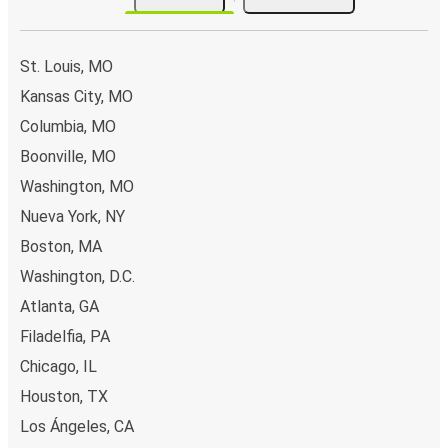
St. Louis, MO
Kansas City, MO
Columbia, MO
Boonville, MO
Washington, MO
Nueva York, NY
Boston, MA
Washington, D.C.
Atlanta, GA
Filadelfia, PA
Chicago, IL
Houston, TX
Los Ángeles, CA