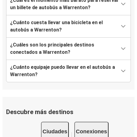
¿Cuál es el momento más barato para reservar
un billete de autobús a Warrenton?
¿Cuánto cuesta llevar una bicicleta en el
autobús a Warrenton?
¿Cuáles son los principales destinos
conectados a Warrenton?
¿Cuánto equipaje puedo llevar en el autobús a
Warrenton?
Descubre más destinos
Ciudades
Conexiones