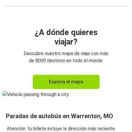
¿A dónde quieres
viajar?
Descubre nuestro mapa de viaje con más
de 8000 destinos en todo el mundo.
Explora el mapa
Paradas de autobús en Warrenton, MO
Atención: tu billete incluye la dirección más reciente.