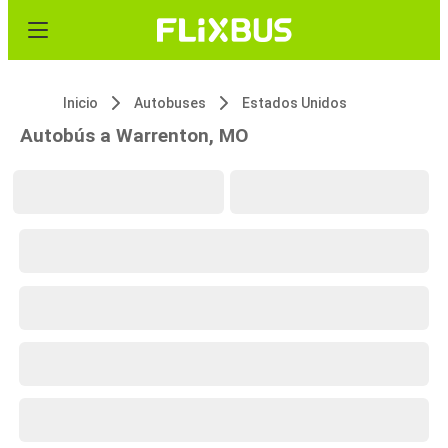
Inicio
Autobuses
Estados Unidos
Autobús a Warrenton, MO