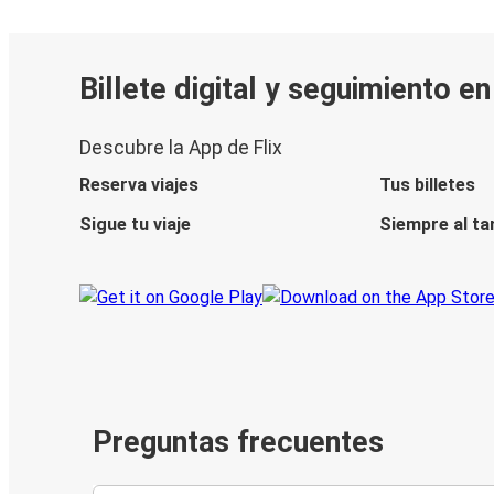
Billete digital y seguimiento e
Descubre la App de Flix
Reserva viajes
Tus billetes
Sigue tu viaje
Siempre al ta
Preguntas frecuentes