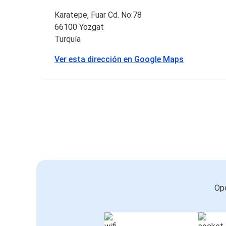
Karatepe, Fuar Cd. No:78
66100 Yozgat
Turquía
Ver esta dirección en Google Maps
Opc