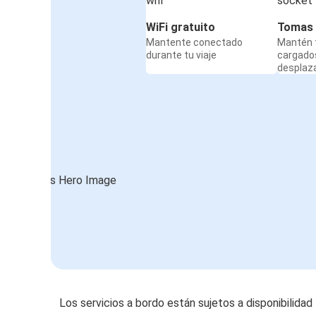
WiFi gratuito
Tomas 
Mantente conectado
Mantén t
durante tu viaje
cargado
desplaz
Los servicios a bordo están sujetos a disponibilidad