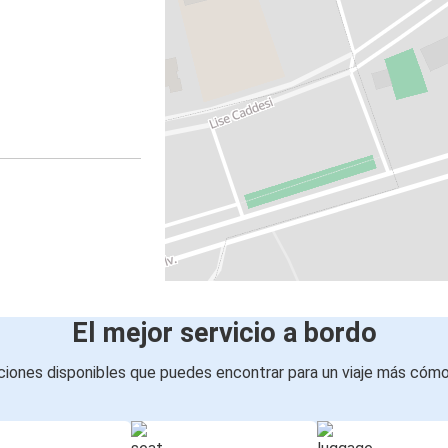
El mejor servicio a bordo
iones disponibles que puedes encontrar para un viaje más cóm