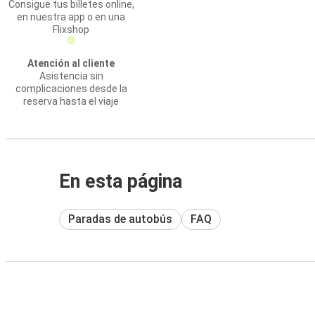
Consigue tus billetes online,
en nuestra app o en una
Flixshop
Atención al cliente
Asistencia sin
complicaciones desde la
reserva hasta el viaje
En esta página
Paradas de autobús
FAQ