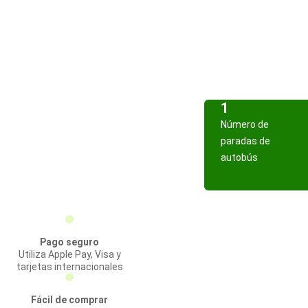
1
Número de
paradas de
autobús
Pago seguro
Utiliza Apple Pay, Visa y
tarjetas internacionales
Fácil de comprar