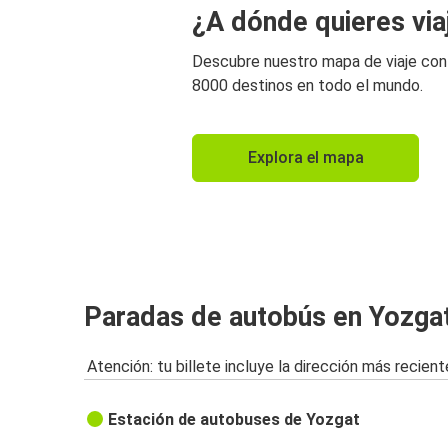
¿A dónde quieres via
Descubre nuestro mapa de viaje co
8000 destinos en todo el mundo.
Explora el mapa
Paradas de autobús en Yozga
Atención: tu billete incluye la dirección más recient
Estación de autobuses de Yozgat