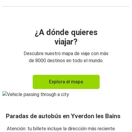
¿A dónde quieres
viajar?
Descubre nuestro mapa de viaje con más
de 8000 destinos en todo el mundo.
Explora el mapa
Paradas de autobús en Yverdon les Bains
Atención: tu billete incluye la dirección más reciente.