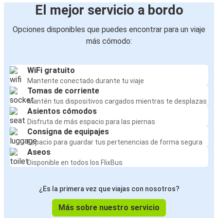
El mejor servicio a bordo
Opciones disponibles que puedes encontrar para un viaje
más cómodo:
WiFi gratuito
Mantente conectado durante tu viaje
Tomas de corriente
Mantén tus dispositivos cargados mientras te desplazas
Asientos cómodos
Disfruta de más espacio para las piernas
Consigna de equipajes
Espacio para guardar tus pertenencias de forma segura
Aseos
Disponible en todos los FlixBus
¿Es la primera vez que viajas con nosotros?
Más sobre nuestro servicio