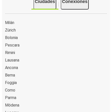
Ciudades
Conexiones
Milán
Zúrich
Bolonia
Pescara
Rimini
Lausana
Ancona
Berna
Foggia
Como
Parma
Módena