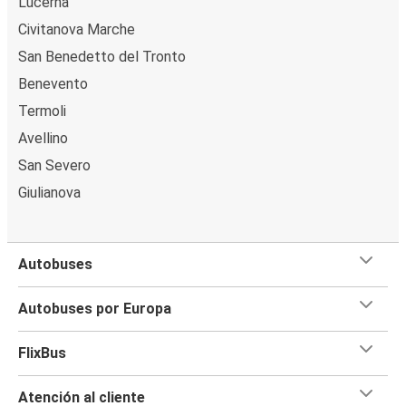
Lucerna
Civitanova Marche
San Benedetto del Tronto
Benevento
Termoli
Avellino
San Severo
Giulianova
Autobuses
Autobuses por Europa
FlixBus
Atención al cliente