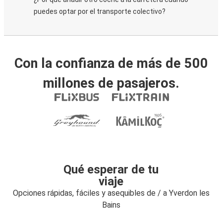
puedes optar por el transporte colectivo?
Con la confianza de más de 500
millones de pasajeros.
Qué esperar de tu
viaje
Opciones rápidas, fáciles y asequibles de / a Yverdon les
Bains