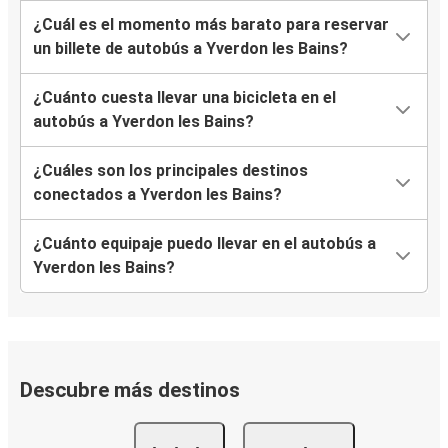
¿Cuál es el momento más barato para reservar
un billete de autobús a Yverdon les Bains?
¿Cuánto cuesta llevar una bicicleta en el
autobús a Yverdon les Bains?
¿Cuáles son los principales destinos
conectados a Yverdon les Bains?
¿Cuánto equipaje puedo llevar en el autobús a
Yverdon les Bains?
Descubre más destinos