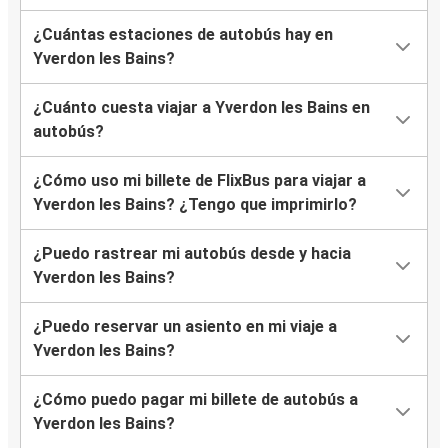
¿Cuántas estaciones de autobús hay en
Yverdon les Bains?
¿Cuánto cuesta viajar a Yverdon les Bains en
autobús?
¿Cómo uso mi billete de FlixBus para viajar a
Yverdon les Bains? ¿Tengo que imprimirlo?
¿Puedo rastrear mi autobús desde y hacia
Yverdon les Bains?
¿Puedo reservar un asiento en mi viaje a
Yverdon les Bains?
¿Cómo puedo pagar mi billete de autobús a
Yverdon les Bains?