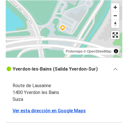
Protomaps
©
OpenStreetMap
Yverdon-les-Bains (Salida Yverdon-Sur)
Route de Lausanne
1400 Yverdon les Bains
Suiza
Ver esta dirección en Google Maps