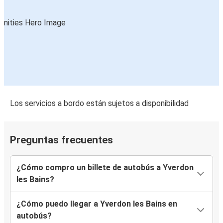
Los servicios a bordo están sujetos a disponibilidad
Preguntas frecuentes
¿Cómo compro un billete de autobús a Yverdon
les Bains?
¿Cómo puedo llegar a Yverdon les Bains en
autobús?