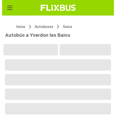
Inicio
Autobuses
Suiza
Autobús a Yverdon les Bains