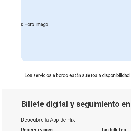
Los servicios a bordo están sujetos a disponibilidad
Billete digital y seguimiento e
Descubre la App de Flix
Reserva viajes
Tus billetes