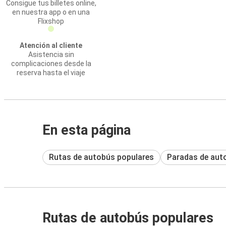
Consigue tus billetes online,
en nuestra app o en una
Flixshop
Atención al cliente
Asistencia sin
complicaciones desde la
reserva hasta el viaje
En esta página
Rutas de autobús populares
Paradas de aut
Rutas de autobús populares