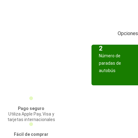
Opciones 
2
Número de
paradas de
autobús
Pago seguro
Utiliza Apple Pay, Visa y
tarjetas internacionales
Fácil de comprar