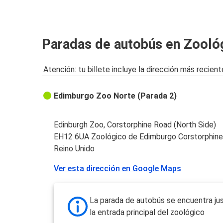
Paradas de autobús en Zooló
Atención: tu billete incluye la dirección más recient
Edimburgo Zoo Norte (Parada 2)
Edinburgh Zoo, Corstorphine Road (North Side)
EH12 6UA Zoológico de Edimburgo Corstorphin
Reino Unido
Ver esta dirección en Google Maps
La parada de autobús se encuentra ju
la entrada principal del zoológico