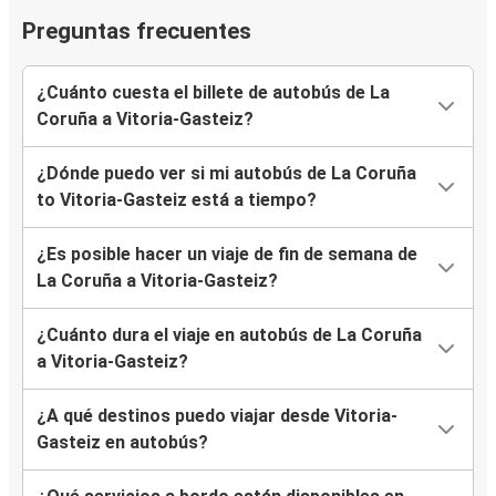
Preguntas frecuentes
¿Cuánto cuesta el billete de autobús de La
Coruña a Vitoria-Gasteiz?
¿Dónde puedo ver si mi autobús de La Coruña
to Vitoria-Gasteiz está a tiempo?
¿Es posible hacer un viaje de fin de semana de
La Coruña a Vitoria-Gasteiz?
¿Cuánto dura el viaje en autobús de La Coruña
a Vitoria-Gasteiz?
¿A qué destinos puedo viajar desde Vitoria-
Gasteiz en autobús?