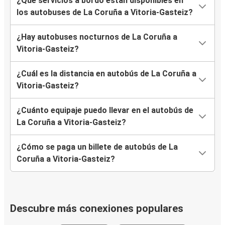
¿Qué servicios a bordo están disponibles en
los autobuses de La Coruña a Vitoria-Gasteiz?
¿Hay autobuses nocturnos de La Coruña a
Vitoria-Gasteiz?
¿Cuál es la distancia en autobús de La Coruña a
Vitoria-Gasteiz?
¿Cuánto equipaje puedo llevar en el autobús de
La Coruña a Vitoria-Gasteiz?
¿Cómo se paga un billete de autobús de La
Coruña a Vitoria-Gasteiz?
Descubre más conexiones populares