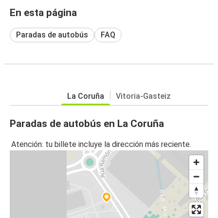
En esta página
Paradas de autobús
FAQ
La Coruña
Vitoria-Gasteiz
Paradas de autobús en La Coruña
Atención: tu billete incluye la dirección más reciente.