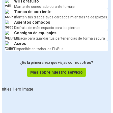
WiFi gratuito
Mantente conectado durante tu viaje
Tomas de corriente
Mantén tus dispositivos cargados mientras te desplazas
Asientos cómodos
Disfruta de más espacio para las piernas
Consigna de equipajes
Espacio para guardar tus pertenencias de forma segura
Aseos
Disponible en todos los FlixBus
¿Es la primera vez que viajas con nosotros?
Más sobre nuestro servicio