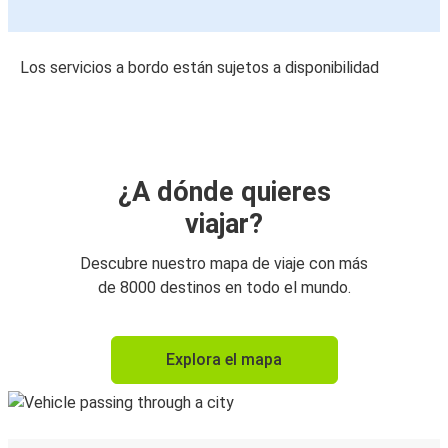
Los servicios a bordo están sujetos a disponibilidad
¿A dónde quieres
viajar?
Descubre nuestro mapa de viaje con más
de 8000 destinos en todo el mundo.
Explora el mapa