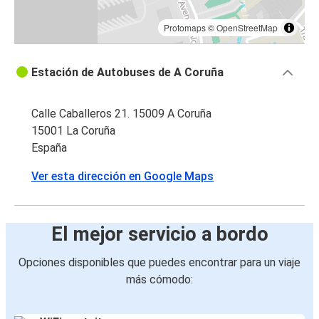
Protomaps
©
OpenStreetMap
Estación de Autobuses de A Coruña
Calle Caballeros 21. 15009 A Coruña
15001 La Coruña
España
Ver esta dirección en Google Maps
El mejor servicio a bordo
Opciones disponibles que puedes encontrar para un viaje
más cómodo: