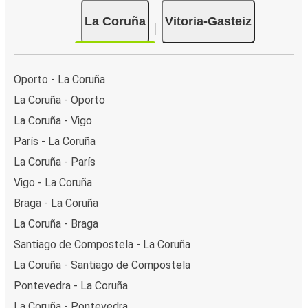
La Coruña
Vitoria-Gasteiz
Oporto - La Coruña
La Coruña - Oporto
La Coruña - Vigo
París - La Coruña
La Coruña - París
Vigo - La Coruña
Braga - La Coruña
La Coruña - Braga
Santiago de Compostela - La Coruña
La Coruña - Santiago de Compostela
Pontevedra - La Coruña
La Coruña - Pontevedra