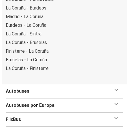
La Coruña - Burdeos
Madrid - La Coruña
Burdeos - La Coruña
La Coruña - Sintra
La Coruña - Bruselas
Finisterre - La Coruña
Bruselas - La Coruña
La Coruña - Finisterre
Autobuses
Autobuses por Europa
FlixBus