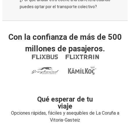
puedes optar por el transporte colectivo?
Con la confianza de más de 500
millones de pasajeros.
Qué esperar de tu
viaje
Opciones rápidas, fáciles y asequibles de La Coruña a
Vitoria-Gasteiz