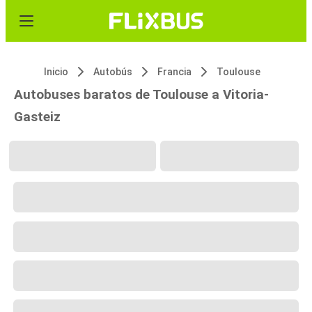
Inicio
Autobús
Francia
Toulouse
Autobuses baratos de Toulouse a Vitoria-
Gasteiz