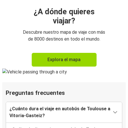
¿A dónde quieres
viajar?
Descubre nuestro mapa de viaje con más
de 8000 destinos en todo el mundo.
Explora el mapa
Preguntas frecuentes
¿Cuánto dura el viaje en autobús de Toulouse a
Vitoria-Gasteiz?