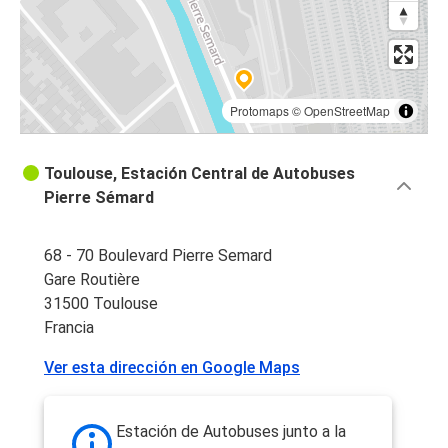
Protomaps
©
OpenStreetMap
Toulouse, Estación Central de Autobuses
Pierre Sémard
68 - 70 Boulevard Pierre Semard
Gare Routière
31500 Toulouse
Francia
Ver esta dirección en Google Maps
Estación de Autobuses junto a la