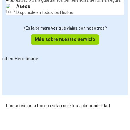
Espacio para guardar tus pertenencias de forma segura
Aseos
Disponible en todos los FlixBus
¿Es la primera vez que viajas con nosotros?
Más sobre nuestro servicio
Los servicios a bordo están sujetos a disponibilidad