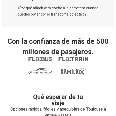
¿Por qué añadir otro coche a la carretera cuando
puedes optar por el transporte colectivo?
Con la confianza de más de 500
millones de pasajeros.
Qué esperar de tu
viaje
Opciones rápidas, fáciles y asequibles de Toulouse a
Vitoria-Gasteiz