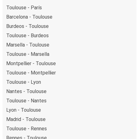
Toulouse - París
Barcelona - Toulouse
Burdeos - Toulouse
Toulouse - Burdeos
Marsella - Toulouse
Toulouse - Marsella
Montpellier - Toulouse
Toulouse - Montpellier
Toulouse - Lyon
Nantes - Toulouse
Toulouse - Nantes
Lyon - Toulouse
Madrid - Toulouse
Toulouse - Rennes
Rennes - Toulouse