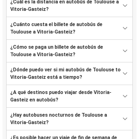
¿Cuál es la distancia en autobús de Toulouse a
Vitoria-Gasteiz?
¿Cuánto cuesta el billete de autobús de
Toulouse a Vitoria-Gasteiz?
¿Cómo se paga un billete de autobús de
Toulouse a Vitoria-Gasteiz?
¿Dónde puedo ver si mi autobús de Toulouse to
Vitoria-Gasteiz está a tiempo?
¿A qué destinos puedo viajar desde Vitoria-
Gasteiz en autobús?
¿Hay autobuses nocturnos de Toulouse a
Vitoria-Gasteiz?
¿Es posible hacer un viaje de fin de semana de