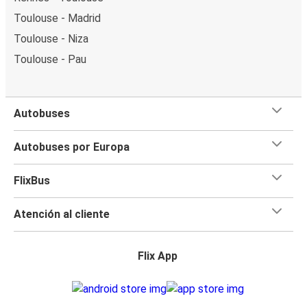
Toulouse - Madrid
Toulouse - Niza
Toulouse - Pau
Autobuses
Autobuses por Europa
FlixBus
Atención al cliente
Flix App