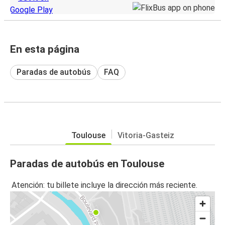
En esta página
Paradas de autobús
FAQ
Toulouse
Vitoria-Gasteiz
Paradas de autobús en Toulouse
Atención: tu billete incluye la dirección más reciente.