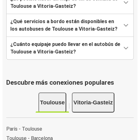
Toulouse a Vitoria-Gasteiz?
¿Qué servicios a bordo están disponibles en
los autobuses de Toulouse a Vitoria-Gasteiz?
¿Cuánto equipaje puedo llevar en el autobús de
Toulouse a Vitoria-Gasteiz?
Descubre más conexiones populares
Toulouse
Vitoria-Gasteiz
París - Toulouse
Toulouse - Barcelona