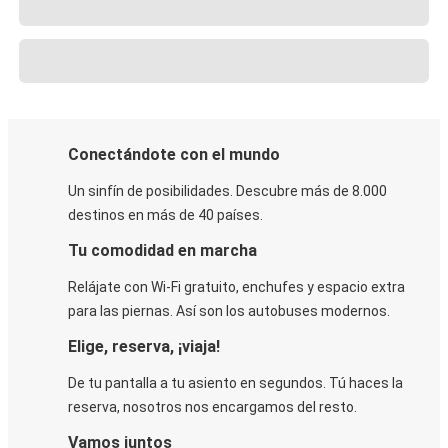
Conectándote con el mundo
Un sinfín de posibilidades. Descubre más de 8.000
destinos en más de 40 países.
Tu comodidad en marcha
Relájate con Wi-Fi gratuito, enchufes y espacio extra
para las piernas. Así son los autobuses modernos.
Elige, reserva, ¡viaja!
De tu pantalla a tu asiento en segundos. Tú haces la
reserva, nosotros nos encargamos del resto.
Vamos juntos