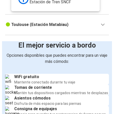
Estación de Tren SNCF
Toulouse (Estación Matabiau)
El mejor servicio a bordo
Opciones disponibles que puedes encontrar para un viaje
más cómodo:
WiFi gratuito
Mantente conectado durante tu viaje
Tomas de corriente
Mantén tus dispositivos cargados mientras te desplazas
Asientos cómodos
Disfruta de más espacio para las piernas
Consigna de equipajes