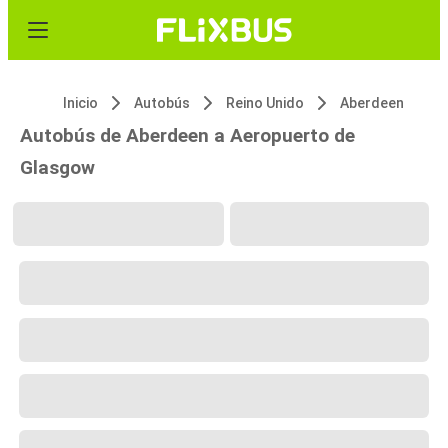
Inicio
Autobús
Reino Unido
Aberdeen
Autobús de Aberdeen a Aeropuerto de
Glasgow