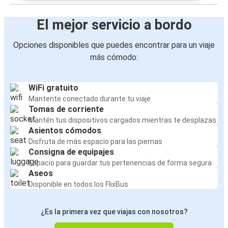
El mejor servicio a bordo
Opciones disponibles que puedes encontrar para un viaje
más cómodo:
WiFi gratuito
Mantente conectado durante tu viaje
Tomas de corriente
Mantén tus dispositivos cargados mientras te desplazas
Asientos cómodos
Disfruta de más espacio para las piernas
Consigna de equipajes
Espacio para guardar tus pertenencias de forma segura
Aseos
Disponible en todos los FlixBus
¿Es la primera vez que viajas con nosotros?