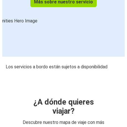
Más sobre nuestro servicio
Los servicios a bordo están sujetos a disponibilidad
¿A dónde quieres
viajar?
Descubre nuestro mapa de viaje con más