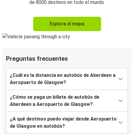
de 8000 destinos en todo el mundo.
Explora el mapa
Preguntas frecuentes
¿Cuál es la distancia en autobús de Aberdeen a
Aeropuerto de Glasgow?
¿Cómo se paga un billete de autobús de
Aberdeen a Aeropuerto de Glasgow?
¿A qué destinos puedo viajar desde Aeropuerto
de Glasgow en autobús?