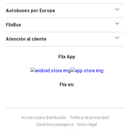
Autobuses por Europa
FlixBus
Atención al cliente
Flix App
Flix en:
Acceso para distribuidor
Política de privacidad
Derechos pasajeros
Aviso legal