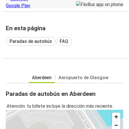
En esta página
Paradas de autobús
FAQ
Aberdeen
Aeropuerto de Glasgow
Paradas de autobús en Aberdeen
Atención: tu billete incluye la dirección más reciente.