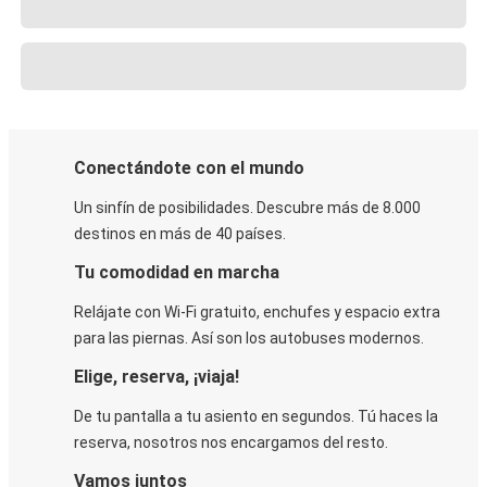
Conectándote con el mundo
Un sinfín de posibilidades. Descubre más de 8.000
destinos en más de 40 países.
Tu comodidad en marcha
Relájate con Wi-Fi gratuito, enchufes y espacio extra
para las piernas. Así son los autobuses modernos.
Elige, reserva, ¡viaja!
De tu pantalla a tu asiento en segundos. Tú haces la
reserva, nosotros nos encargamos del resto.
Vamos juntos