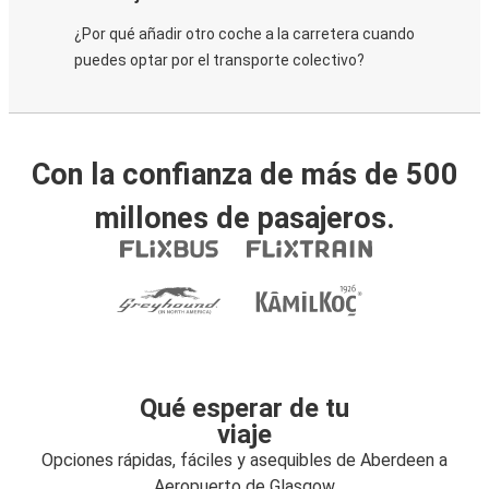
¿Por qué añadir otro coche a la carretera cuando
puedes optar por el transporte colectivo?
Con la confianza de más de 500
millones de pasajeros.
Qué esperar de tu
viaje
Opciones rápidas, fáciles y asequibles de Aberdeen a
Aeropuerto de Glasgow