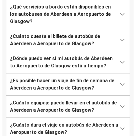
¿Qué servicios a bordo están disponibles en
los autobuses de Aberdeen a Aeropuerto de
Glasgow?
¿Cuánto cuesta el billete de autobús de
Aberdeen a Aeropuerto de Glasgow?
¿Dónde puedo ver si mi autobús de Aberdeen
to Aeropuerto de Glasgow está a tiempo?
¿Es posible hacer un viaje de fin de semana de
Aberdeen a Aeropuerto de Glasgow?
¿Cuánto equipaje puedo llevar en el autobús de
Aberdeen a Aeropuerto de Glasgow?
¿Cuánto dura el viaje en autobús de Aberdeen a
Aeropuerto de Glasgow?