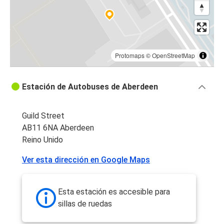
Protomaps
©
OpenStreetMap
Estación de Autobuses de Aberdeen
Guild Street
AB11 6NA Aberdeen
Reino Unido
Ver esta dirección en Google Maps
Esta estación es accesible para
sillas de ruedas