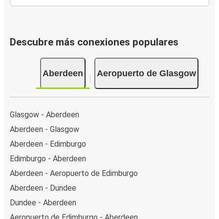
Descubre más conexiones populares
Aberdeen
Aeropuerto de Glasgow
Glasgow - Aberdeen
Aberdeen - Glasgow
Aberdeen - Edimburgo
Edimburgo - Aberdeen
Aberdeen - Aeropuerto de Edimburgo
Aberdeen - Dundee
Dundee - Aberdeen
Aeropuerto de Edimburgo - Aberdeen