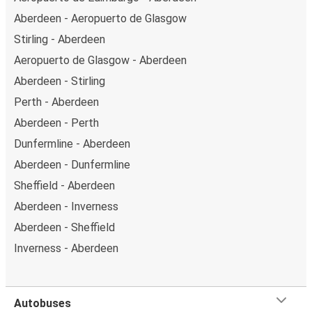
Aberdeen - Aeropuerto de Glasgow
Stirling - Aberdeen
Aeropuerto de Glasgow - Aberdeen
Aberdeen - Stirling
Perth - Aberdeen
Aberdeen - Perth
Dunfermline - Aberdeen
Aberdeen - Dunfermline
Sheffield - Aberdeen
Aberdeen - Inverness
Aberdeen - Sheffield
Inverness - Aberdeen
Autobuses