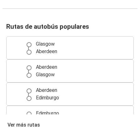
Rutas de autobús populares
Glasgow
Aberdeen
Aberdeen
Glasgow
Aberdeen
Edimburgo
Edimburgo
Aberdeen
Ver más rutas
Aberdeen