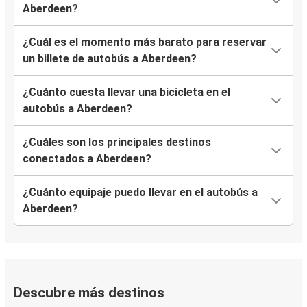
Aberdeen?
¿Cuál es el momento más barato para reservar
un billete de autobús a Aberdeen?
¿Cuánto cuesta llevar una bicicleta en el
autobús a Aberdeen?
¿Cuáles son los principales destinos
conectados a Aberdeen?
¿Cuánto equipaje puedo llevar en el autobús a
Aberdeen?
Descubre más destinos