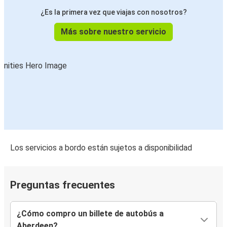
¿Es la primera vez que viajas con nosotros?
Más sobre nuestro servicio
Los servicios a bordo están sujetos a disponibilidad
Preguntas frecuentes
¿Cómo compro un billete de autobús a
Aberdeen?