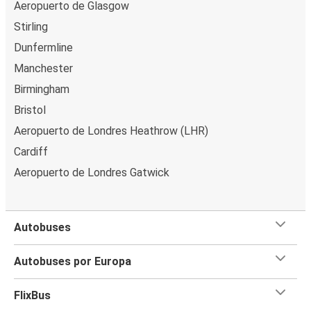
Aeropuerto de Glasgow
Stirling
Dunfermline
Manchester
Birmingham
Bristol
Aeropuerto de Londres Heathrow (LHR)
Cardiff
Aeropuerto de Londres Gatwick
Autobuses
Autobuses por Europa
FlixBus