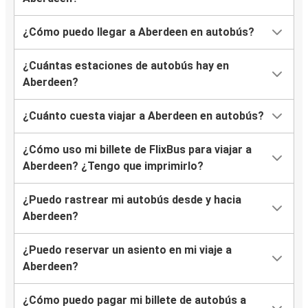
¿Cómo puedo llegar a Aberdeen en autobús?
¿Cuántas estaciones de autobús hay en
Aberdeen?
¿Cuánto cuesta viajar a Aberdeen en autobús?
¿Cómo uso mi billete de FlixBus para viajar a
Aberdeen? ¿Tengo que imprimirlo?
¿Puedo rastrear mi autobús desde y hacia
Aberdeen?
¿Puedo reservar un asiento en mi viaje a
Aberdeen?
¿Cómo puedo pagar mi billete de autobús a