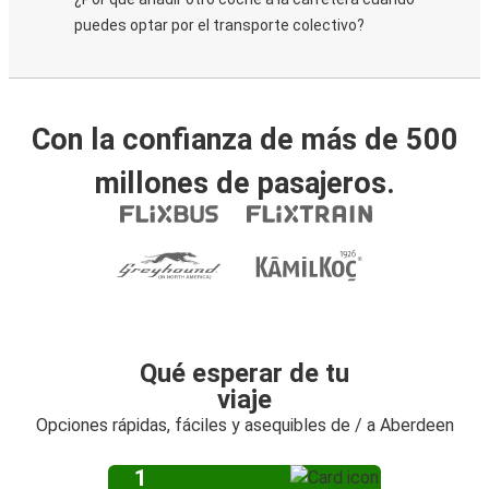
puedes optar por el transporte colectivo?
Con la confianza de más de 500
millones de pasajeros.
Qué esperar de tu
viaje
Opciones rápidas, fáciles y asequibles de / a Aberdeen
1