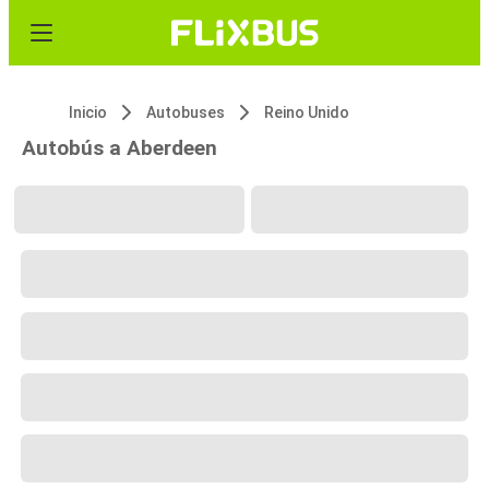
Inicio
Autobuses
Reino Unido
Autobús a Aberdeen