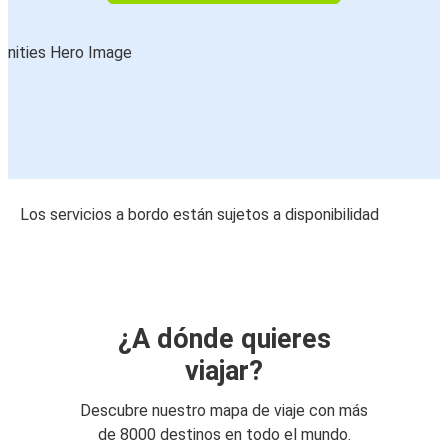
Los servicios a bordo están sujetos a disponibilidad
¿A dónde quieres
viajar?
Descubre nuestro mapa de viaje con más
de 8000 destinos en todo el mundo.