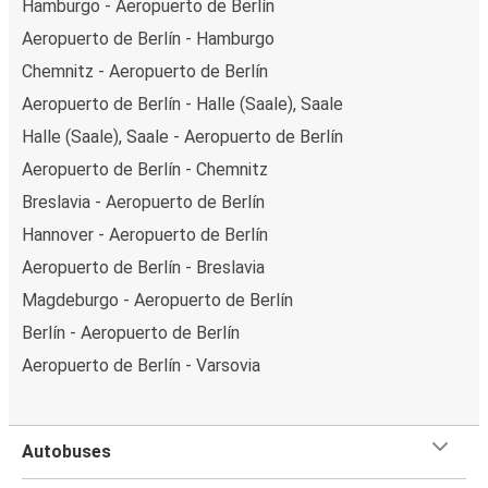
Hamburgo - Aeropuerto de Berlín
Aeropuerto de Berlín - Hamburgo
Chemnitz - Aeropuerto de Berlín
Aeropuerto de Berlín - Halle (Saale), Saale
Halle (Saale), Saale - Aeropuerto de Berlín
Aeropuerto de Berlín - Chemnitz
Breslavia - Aeropuerto de Berlín
Hannover - Aeropuerto de Berlín
Aeropuerto de Berlín - Breslavia
Magdeburgo - Aeropuerto de Berlín
Berlín - Aeropuerto de Berlín
Aeropuerto de Berlín - Varsovia
Autobuses