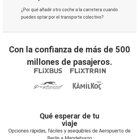
¿Por qué añadir otro coche a la carretera cuando
puedes optar por el transporte colectivo?
Con la confianza de más de 500
millones de pasajeros.
Qué esperar de tu
viaje
Opciones rápidas, fáciles y asequibles de Aeropuerto de
Berlín a Magdeburgo