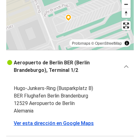
Protomaps
©
OpenStreetMap
Aeropuerto de Berlín BER (Berlín
Brandeburgo), Terminal 1/2
Hugo-Junkers-Ring (Busparkplatz B)
BER Flughafen Berlin Brandenburg
12529 Aeropuerto de Berlín
Alemania
Ver esta dirección en Google Maps