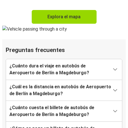
Explora el mapa
Preguntas frecuentes
¿Cuánto dura el viaje en autobús de
Aeropuerto de Berlín a Magdeburgo?
¿Cuál es la distancia en autobús de Aeropuerto
de Berlín a Magdeburgo?
¿Cuánto cuesta el billete de autobús de
Aeropuerto de Berlín a Magdeburgo?