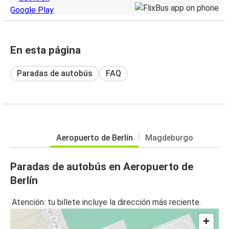
En esta página
Paradas de autobús
FAQ
Aeropuerto de Berlín
Magdeburgo
Paradas de autobús en Aeropuerto de
Berlín
Atención: tu billete incluye la dirección más reciente.