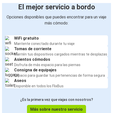
El mejor servicio a bordo
Opciones disponibles que puedes encontrar para un viaje
más cómodo:
WiFi gratuito
Mantente conectado durante tu viaje
Tomas de corriente
Mantén tus dispositivos cargados mientras te desplazas
Asientos cómodos
Disfruta de más espacio para las piernas
Consigna de equipajes
Espacio para guardar tus pertenencias de forma segura
Aseos
Disponible en todos los FlixBus
¿Es la primera vez que viajas con nosotros?
Más sobre nuestro servicio