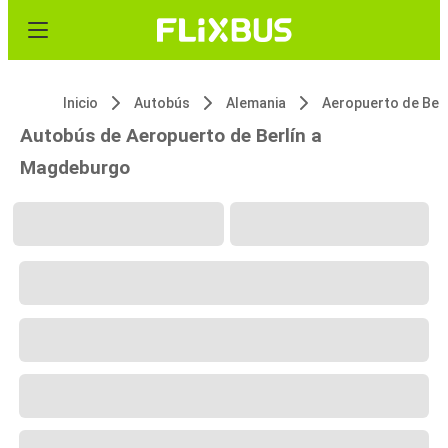
Inicio
Autobús
Alemania
Aeropuerto de Berl
Autobús de Aeropuerto de Berlín a
Magdeburgo