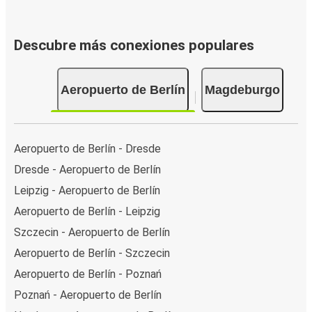
Descubre más conexiones populares
Aeropuerto de Berlín
Magdeburgo
Aeropuerto de Berlín - Dresde
Dresde - Aeropuerto de Berlín
Leipzig - Aeropuerto de Berlín
Aeropuerto de Berlín - Leipzig
Szczecin - Aeropuerto de Berlín
Aeropuerto de Berlín - Szczecin
Aeropuerto de Berlín - Poznań
Poznań - Aeropuerto de Berlín