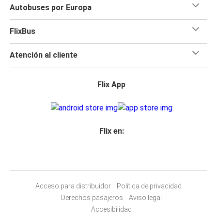
Autobuses por Europa
FlixBus
Atención al cliente
Flix App
Flix en:
Acceso para distribuidor
Política de privacidad
Derechos pasajeros
Aviso legal
Accesibilidad