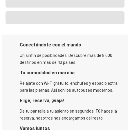
Conectándote con el mundo
Un sinfín de posibilidades. Descubre más de 8.000
destinos en más de 40 países.
Tu comodidad en marcha
Relájate con Wi-Fi gratuito, enchufes y espacio extra
para las piernas. Así son los autobuses modernos.
Elige, reserva, ¡viaja!
De tu pantalla a tu asiento en segundos. Tú haces la
reserva, nosotros nos encargamos del resto.
Vamos juntos