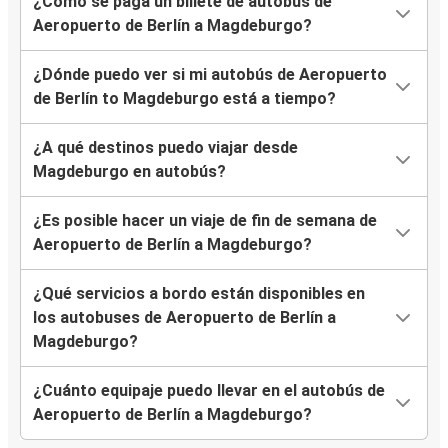
¿Cómo se paga un billete de autobús de
Aeropuerto de Berlín a Magdeburgo?
¿Dónde puedo ver si mi autobús de Aeropuerto
de Berlín to Magdeburgo está a tiempo?
¿A qué destinos puedo viajar desde
Magdeburgo en autobús?
¿Es posible hacer un viaje de fin de semana de
Aeropuerto de Berlín a Magdeburgo?
¿Qué servicios a bordo están disponibles en
los autobuses de Aeropuerto de Berlín a
Magdeburgo?
¿Cuánto equipaje puedo llevar en el autobús de
Aeropuerto de Berlín a Magdeburgo?