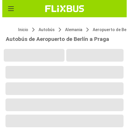
Inicio
Autobús
Alemania
Aeropuerto de Berl
Autobús de Aeropuerto de Berlín a Praga