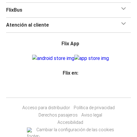
FlixBus
Atención al cliente
Flix App
Flix en:
Acceso para distribuidor
Política de privacidad
Derechos pasajeros
Aviso legal
Accesibilidad
Cambiar la configuración de las cookies