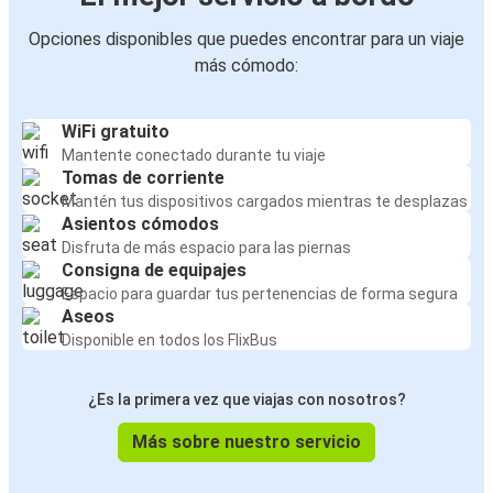
Opciones disponibles que puedes encontrar para un viaje
más cómodo:
WiFi gratuito
Mantente conectado durante tu viaje
Tomas de corriente
Mantén tus dispositivos cargados mientras te desplazas
Asientos cómodos
Disfruta de más espacio para las piernas
Consigna de equipajes
Espacio para guardar tus pertenencias de forma segura
Aseos
Disponible en todos los FlixBus
¿Es la primera vez que viajas con nosotros?
Más sobre nuestro servicio