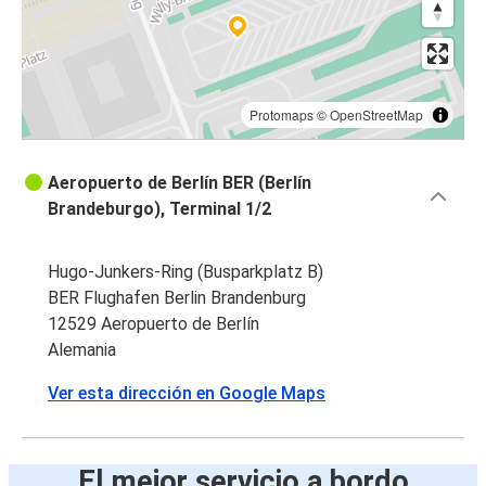
Protomaps
©
OpenStreetMap
Aeropuerto de Berlín BER (Berlín
Brandeburgo), Terminal 1/2
Hugo-Junkers-Ring (Busparkplatz B)
BER Flughafen Berlin Brandenburg
12529 Aeropuerto de Berlín
Alemania
Ver esta dirección en Google Maps
El mejor servicio a bordo