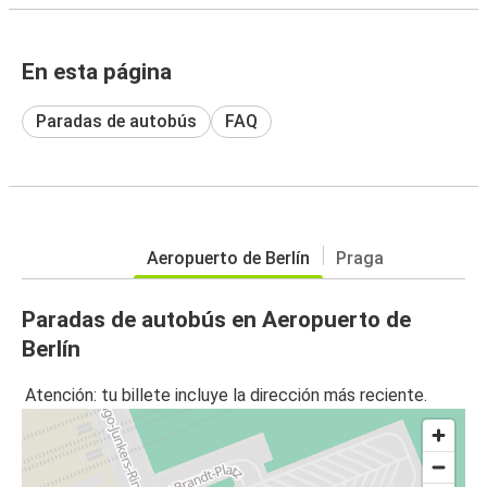
En esta página
Paradas de autobús
FAQ
Aeropuerto de Berlín
Praga
Paradas de autobús en Aeropuerto de
Berlín
Atención: tu billete incluye la dirección más reciente.