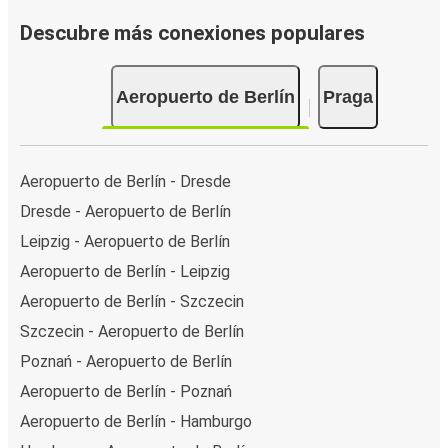
Descubre más conexiones populares
Aeropuerto de Berlín
Praga
Aeropuerto de Berlín - Dresde
Dresde - Aeropuerto de Berlín
Leipzig - Aeropuerto de Berlín
Aeropuerto de Berlín - Leipzig
Aeropuerto de Berlín - Szczecin
Szczecin - Aeropuerto de Berlín
Poznań - Aeropuerto de Berlín
Aeropuerto de Berlín - Poznań
Aeropuerto de Berlín - Hamburgo