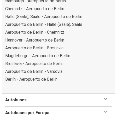
Hamburgo - Aeropuerto de Berlín
Chemnitz - Aeropuerto de Berlín
Halle (Saale), Saale - Aeropuerto de Berlín
Aeropuerto de Berlín - Halle (Saale), Saale
Aeropuerto de Berlín - Chemnitz
Hannover - Aeropuerto de Berlín
Aeropuerto de Berlín - Breslavia
Magdeburgo - Aeropuerto de Berlín
Breslavia - Aeropuerto de Berlín
Aeropuerto de Berlín - Varsovia
Berlín - Aeropuerto de Berlín
Autobuses
Autobuses por Europa