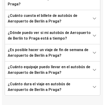
Praga?
¿Cuánto cuesta el billete de autobús de
Aeropuerto de Berlín a Praga?
¿Dónde puedo ver si mi autobús de Aeropuerto
de Berlín to Praga está a tiempo?
¿Es posible hacer un viaje de fin de semana de
Aeropuerto de Berlín a Praga?
¿Cuánto equipaje puedo llevar en el autobús de
Aeropuerto de Berlín a Praga?
¿Cuánto dura el viaje en autobús de
Aeropuerto de Berlín a Praga?