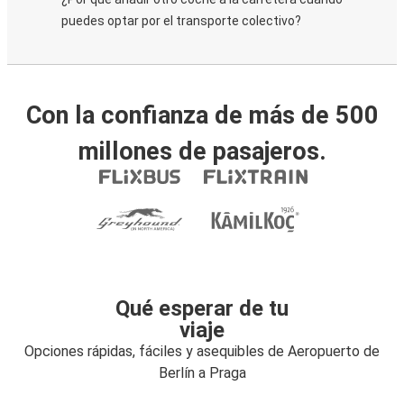
puedes optar por el transporte colectivo?
Con la confianza de más de 500
millones de pasajeros.
Qué esperar de tu
viaje
Opciones rápidas, fáciles y asequibles de Aeropuerto de
Berlín a Praga