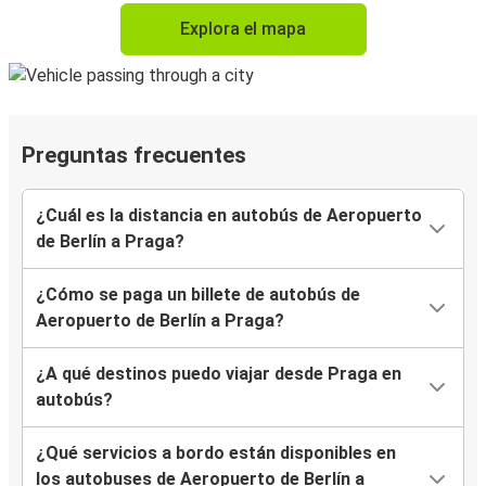
Explora el mapa
Preguntas frecuentes
¿Cuál es la distancia en autobús de Aeropuerto
de Berlín a Praga?
¿Cómo se paga un billete de autobús de
Aeropuerto de Berlín a Praga?
¿A qué destinos puedo viajar desde Praga en
autobús?
¿Qué servicios a bordo están disponibles en
los autobuses de Aeropuerto de Berlín a