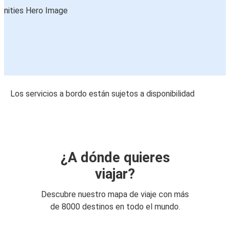
Los servicios a bordo están sujetos a disponibilidad
¿A dónde quieres
viajar?
Descubre nuestro mapa de viaje con más
de 8000 destinos en todo el mundo.