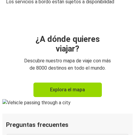
Los servicios a bordo están sujetos a disponibilidad
¿A dónde quieres
viajar?
Descubre nuestro mapa de viaje con más
de 8000 destinos en todo el mundo.
Explora el mapa
Preguntas frecuentes