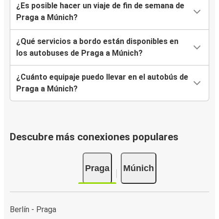
¿Es posible hacer un viaje de fin de semana de
Praga a Múnich?
¿Qué servicios a bordo están disponibles en
los autobuses de Praga a Múnich?
¿Cuánto equipaje puedo llevar en el autobús de
Praga a Múnich?
Descubre más conexiones populares
Praga
Múnich
Berlín - Praga