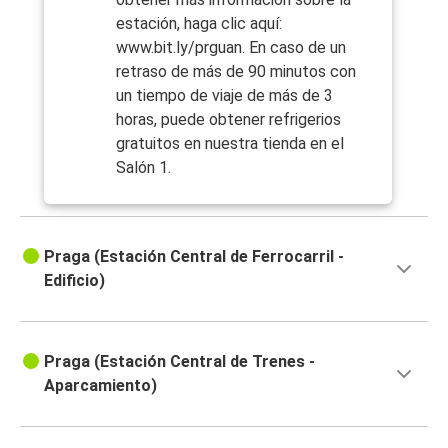
estación, haga clic aquí:
www.bit.ly/prguan. En caso de un
retraso de más de 90 minutos con
un tiempo de viaje de más de 3
horas, puede obtener refrigerios
gratuitos en nuestra tienda en el
Salón 1.
Praga (Estación Central de Ferrocarril -
Edificio)
Praga (Estación Central de Trenes -
Aparcamiento)