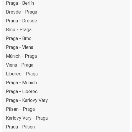
Praga - Berlín
Dresde - Praga
Praga - Dresde
Brno - Praga
Praga - Brno
Praga - Viena
Múnich - Praga
Viena - Praga
Liberec - Praga
Praga - Múnich
Praga - Liberec
Praga - Karlovy Vary
Pilsen - Praga
Karlovy Vary - Praga
Praga - Pilsen