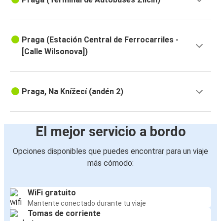
Praga (Estación Central de Ferrocarriles -
[Calle Wilsonova])
Praga, Na Knížecí (andén 2)
El mejor servicio a bordo
Opciones disponibles que puedes encontrar para un viaje
más cómodo:
WiFi gratuito
Mantente conectado durante tu viaje
Tomas de corriente