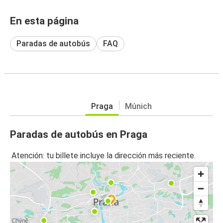
En esta página
Paradas de autobús
FAQ
Praga
Múnich
Paradas de autobús en Praga
Atención: tu billete incluye la dirección más reciente.