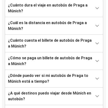
¿Cuánto dura el viaje en autobús de Praga a
Múnich?
¿Cuál es la distancia en autobús de Praga a
Múnich?
¿Cuánto cuesta el billete de autobús de Praga
a Múnich?
¿Cómo se paga un billete de autobús de Praga
a Múnich?
¿Dónde puedo ver si mi autobús de Praga to
Múnich está a tiempo?
¿A qué destinos puedo viajar desde Múnich en
autobús?