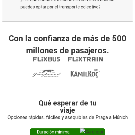
puedes optar por el transporte colectivo?
Con la confianza de más de 500
millones de pasajeros.
Qué esperar de tu
viaje
Opciones rápidas, fáciles y asequibles de Praga a Múnich
Duración mínima