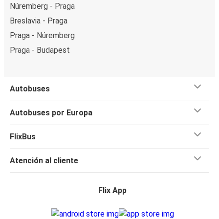
Núremberg - Praga
Breslavia - Praga
Praga - Núremberg
Praga - Budapest
Autobuses
Autobuses por Europa
FlixBus
Atención al cliente
Flix App