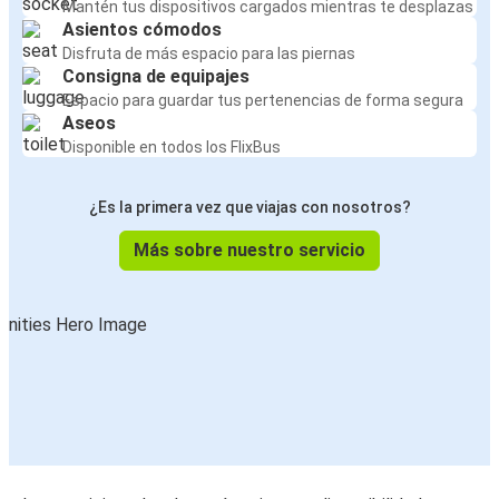
Mantén tus dispositivos cargados mientras te desplazas
Asientos cómodos
Disfruta de más espacio para las piernas
Consigna de equipajes
Espacio para guardar tus pertenencias de forma segura
Aseos
Disponible en todos los FlixBus
¿Es la primera vez que viajas con nosotros?
Más sobre nuestro servicio