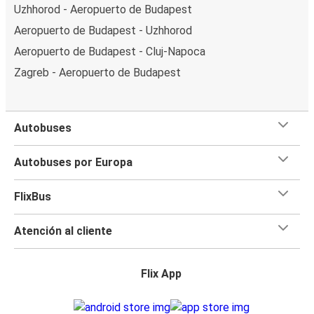
Uzhhorod - Aeropuerto de Budapest
Aeropuerto de Budapest - Uzhhorod
Aeropuerto de Budapest - Cluj-Napoca
Zagreb - Aeropuerto de Budapest
Autobuses
Autobuses por Europa
FlixBus
Atención al cliente
Flix App