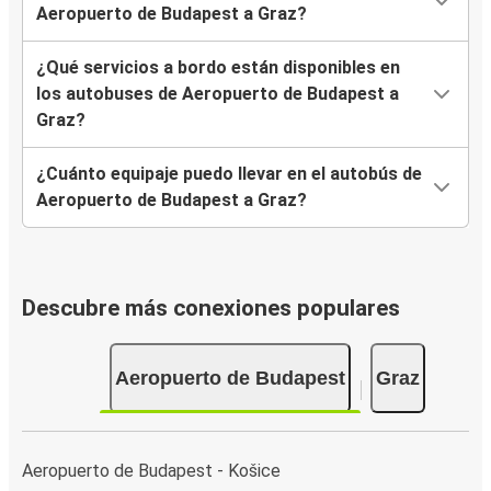
Aeropuerto de Budapest a Graz?
¿Qué servicios a bordo están disponibles en
los autobuses de Aeropuerto de Budapest a
Graz?
¿Cuánto equipaje puedo llevar en el autobús de
Aeropuerto de Budapest a Graz?
Descubre más conexiones populares
Aeropuerto de Budapest
Graz
Aeropuerto de Budapest - Košice