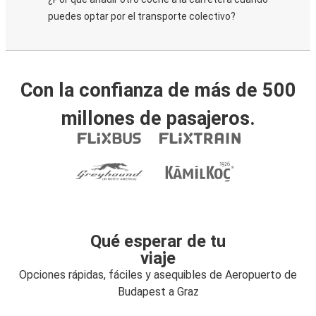
puedes optar por el transporte colectivo?
Con la confianza de más de 500
millones de pasajeros.
Qué esperar de tu
viaje
Opciones rápidas, fáciles y asequibles de Aeropuerto de
Budapest a Graz