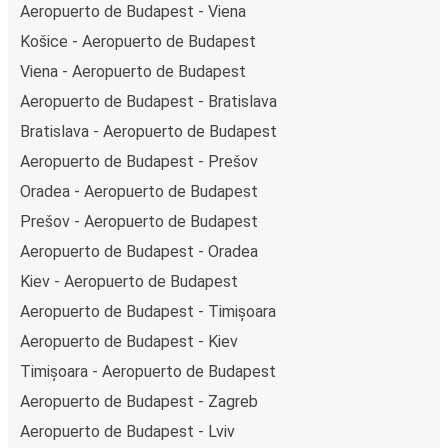
Aeropuerto de Budapest - Viena
Košice - Aeropuerto de Budapest
Viena - Aeropuerto de Budapest
Aeropuerto de Budapest - Bratislava
Bratislava - Aeropuerto de Budapest
Aeropuerto de Budapest - Prešov
Oradea - Aeropuerto de Budapest
Prešov - Aeropuerto de Budapest
Aeropuerto de Budapest - Oradea
Kiev - Aeropuerto de Budapest
Aeropuerto de Budapest - Timișoara
Aeropuerto de Budapest - Kiev
Timișoara - Aeropuerto de Budapest
Aeropuerto de Budapest - Zagreb
Aeropuerto de Budapest - Lviv