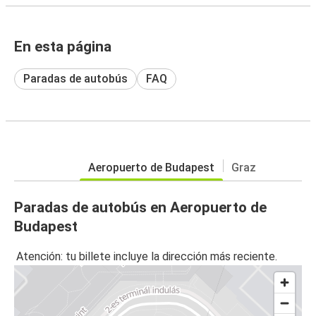
En esta página
Paradas de autobús
FAQ
Aeropuerto de Budapest
Graz
Paradas de autobús en Aeropuerto de
Budapest
Atención: tu billete incluye la dirección más reciente.