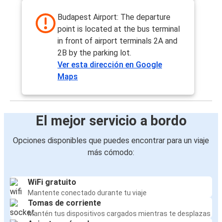
Budapest Airport: The departure
point is located at the bus terminal
in front of airport terminals 2A and
2B by the parking lot.
Ver esta dirección en Google
Maps
El mejor servicio a bordo
Opciones disponibles que puedes encontrar para un viaje
más cómodo:
WiFi gratuito
Mantente conectado durante tu viaje
Tomas de corriente
Mantén tus dispositivos cargados mientras te desplazas