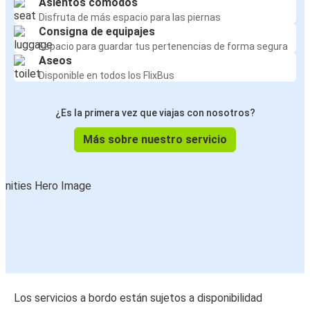
Asientos cómodos
Disfruta de más espacio para las piernas
Consigna de equipajes
Espacio para guardar tus pertenencias de forma segura
Aseos
Disponible en todos los FlixBus
¿Es la primera vez que viajas con nosotros?
Más sobre nuestro servicio
Los servicios a bordo están sujetos a disponibilidad