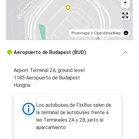
Protomaps
©
OpenStreetMap
Aeropuerto de Budapest (BUD)
Airport Terminal 2A, ground level
1185 Aeropuerto de Budapest
Hungría
Los autobuses de FlixBus salen de
la terminal de autobuses frente a
las Terminales 2A y 2B, junto al
aparcamiento.