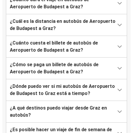
Aeropuerto de Budapest a Graz?
¿Cuál es la distancia en autobús de Aeropuerto
de Budapest a Graz?
¿Cuánto cuesta el billete de autobús de
Aeropuerto de Budapest a Graz?
¿Cómo se paga un billete de autobús de
Aeropuerto de Budapest a Graz?
¿Dónde puedo ver si mi autobús de Aeropuerto
de Budapest to Graz está a tiempo?
¿A qué destinos puedo viajar desde Graz en
autobús?
¿Es posible hacer un viaje de fin de semana de