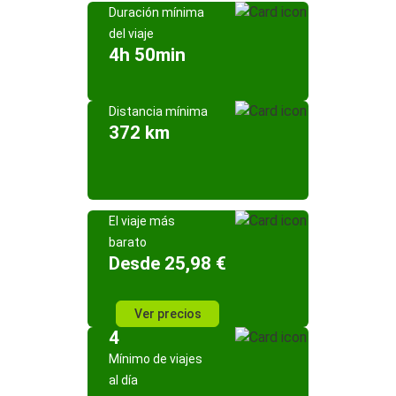
Duración mínima
del viaje
4h 50min
Distancia mínima
372 km
El viaje más
barato
Desde 25,98 €
Ver precios
4
Mínimo de viajes
al día