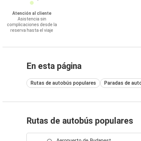
Atención al cliente
Asistencia sin
complicaciones desde la
reserva hasta el viaje
En esta página
Rutas de autobús populares
Paradas de aut
Rutas de autobús populares
Aeropuerto de Budapest