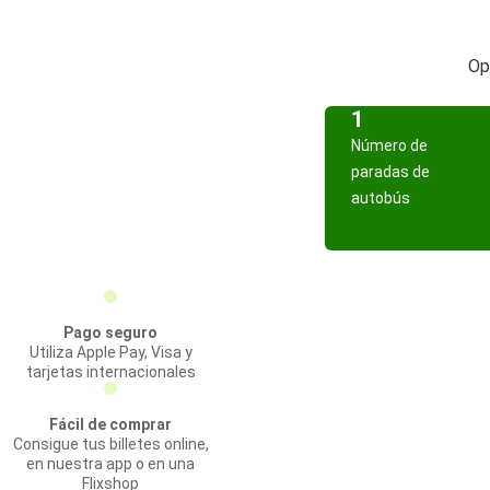
Op
1
Número de
paradas de
autobús
Pago seguro
Utiliza Apple Pay, Visa y
tarjetas internacionales
Fácil de comprar
Consigue tus billetes online,
en nuestra app o en una
Flixshop