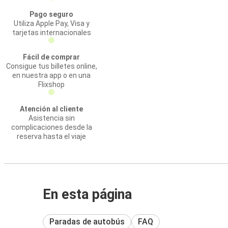
Pago seguro
Utiliza Apple Pay, Visa y
tarjetas internacionales
Fácil de comprar
Consigue tus billetes online,
en nuestra app o en una
Flixshop
Atención al cliente
Asistencia sin
complicaciones desde la
reserva hasta el viaje
En esta página
Paradas de autobús
FAQ