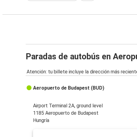
Paradas de autobús en Aerop
Atención: tu billete incluye la dirección más recient
Aeropuerto de Budapest (BUD)
Airport Terminal 2A, ground level
1185 Aeropuerto de Budapest
Hungría