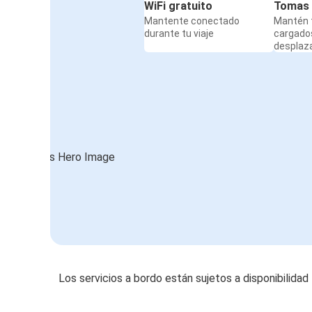
WiFi gratuito
Tomas 
Mantente conectado
Mantén t
durante tu viaje
cargado
desplaz
Los servicios a bordo están sujetos a disponibilidad