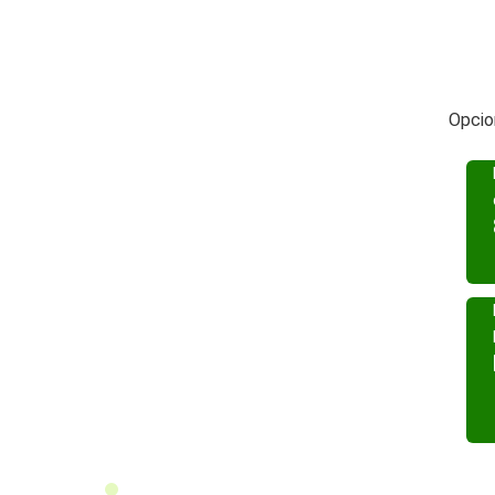
Opcio