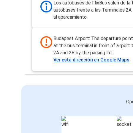
Los autobuses de FlixBus salen de la 
autobuses frente a las Terminales 2A 
al aparcamiento.
Budapest Airport: The departure point
at the bus terminal in front of airport 
2A and 2B by the parking lot.
Ver esta dirección en Google Maps
Opc